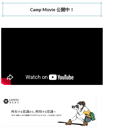
Camp Movie 公開中！