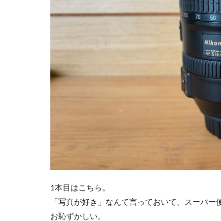
1本目はこちら。
「写真が好き」なんて言っておいて、スーパー
お恥ずかしい。