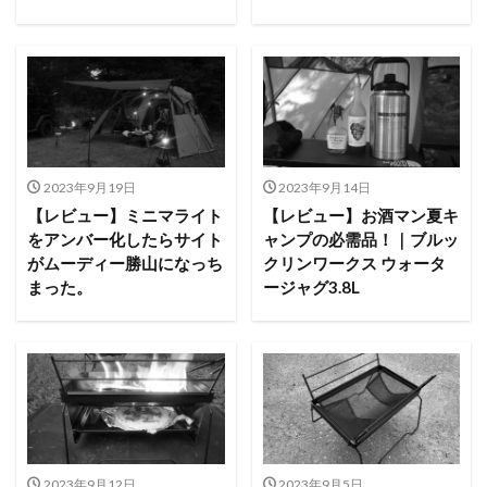
2023年9月19日
2023年9月14日
【レビュー】ミニマライト
【レビュー】お酒マン夏キ
をアンバー化したらサイト
ャンプの必需品！｜ブルッ
がムーディー勝山になっち
クリンワークス ウォータ
まった。
ージャグ3.8L
2023年9月12日
2023年9月5日