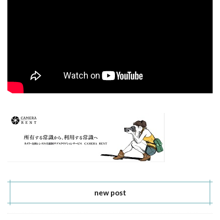
new post