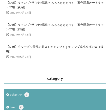
【レポ】キャンプ×サウナ×温泉＝あああぁぁぁっす｜五色温泉オートキャ
ンプ場（後編）
2026年7月17日
【レポ】キャンプ×サウナ×温泉＝あああぁぁぁっす｜五色温泉オートキャ
ンプ場（前編）
2026年7月15日
【レポ】今シーズン最後の薪ストキャンプ！｜キャンプ庭小会瀬の森（後
編）
2026年5月25日
category
お知らせ
3
Jeep
33