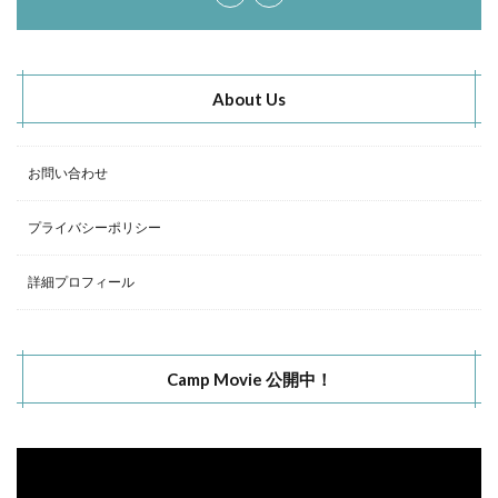
About Us
お問い合わせ
プライバシーポリシー
詳細プロフィール
Camp Movie 公開中！