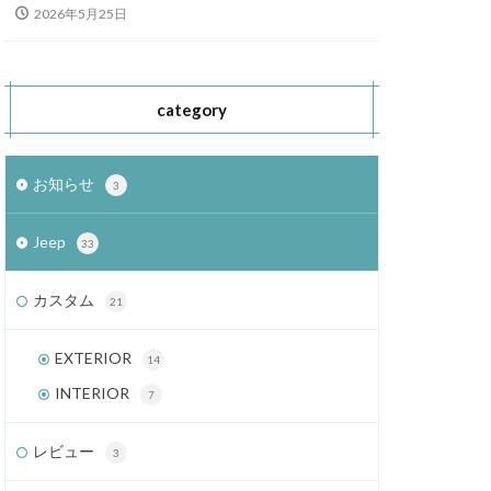
2026年5月25日
category
お知らせ
3
Jeep
33
カスタム
21
EXTERIOR
14
INTERIOR
7
レビュー
3