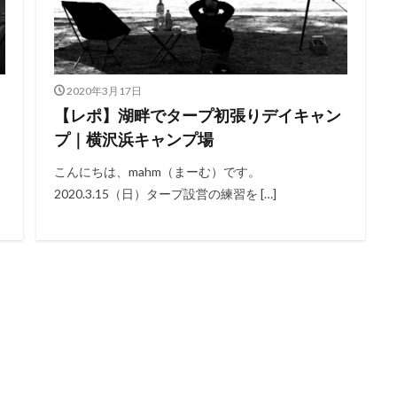
2020年3月17日
【レポ】湖畔でタープ初張りデイキャン
プ｜横沢浜キャンプ場
こんにちは、mahm（まーむ）です。
2020.3.15（日）タープ設営の練習を […]