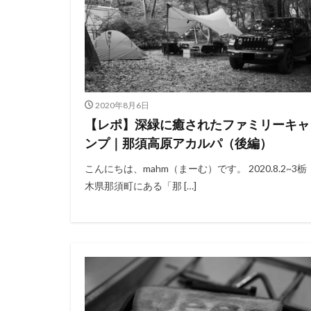
2020年8月6日
【レポ】深緑に癒されたファミリーキャ
ンプ｜那須高原アカルパ（後編）
こんにちは、mahm（まーむ）です。 2020.8.2~3栃
木県那須町にある「那 […]