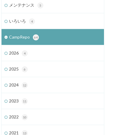
メンテナンス
5
いろいろ
4
CampRepo
64
2026
4
2025
6
2024
12
2023
11
2022
10
2021
13