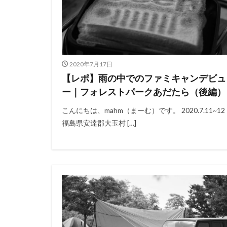
2020年7月17日
【レポ】雨の中でのファミキャンデビュ
ー｜フォレストパークあだたら（後編）
こんにちは、mahm（まーむ）です。 2020.7.11~12
福島県安達郡大玉村 […]