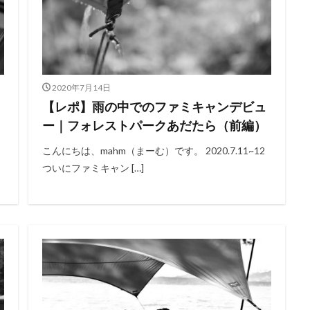
2020年7月14日
【レポ】雨の中でのファミキャンデビュ
ー｜フォレストパークあだたら（前編）
こんにちは、mahm（まーむ）です。 2020.7.11~12
ついにファミキャン […]