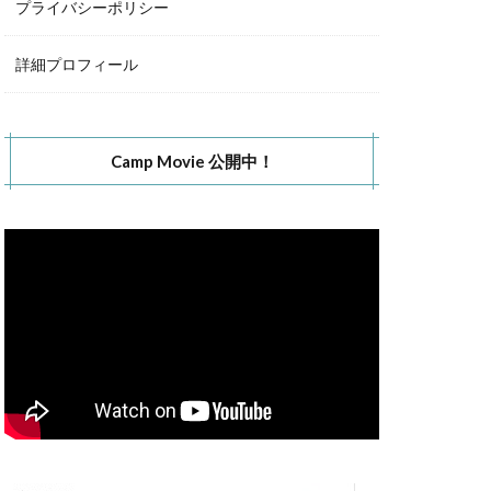
プライバシーポリシー
詳細プロフィール
Camp Movie 公開中！