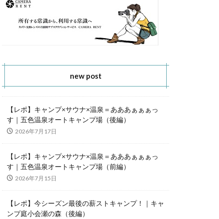
new post
【レポ】キャンプ×サウナ×温泉＝あああぁぁぁっ
す｜五色温泉オートキャンプ場（後編）
2026年7月17日
【レポ】キャンプ×サウナ×温泉＝あああぁぁぁっ
す｜五色温泉オートキャンプ場（前編）
2026年7月15日
【レポ】今シーズン最後の薪ストキャンプ！｜キャ
ンプ庭小会瀬の森（後編）