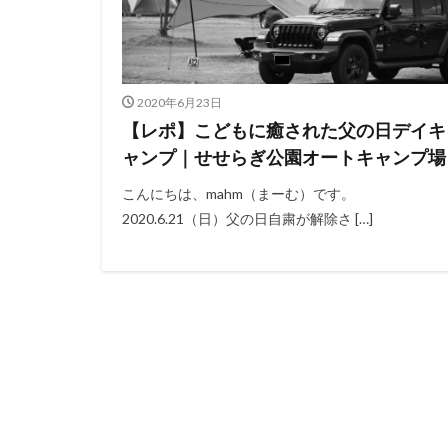
2020年6月23日
【レポ】こどもに癒された父の日デイキ
ャンプ｜せせらぎ公園オートキャンプ場
こんにちは、mahm（まーむ）です。
2020.6.21（日）父の日自粛が解除さ […]