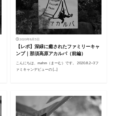
2020年8月5日
【レポ】深緑に癒されたファミリーキャ
ンプ｜那須高原アカルパ（前編）
こんにちは、mahm（まーむ）です。 2020.8.2~3フ
ァミキャンデビューの […]