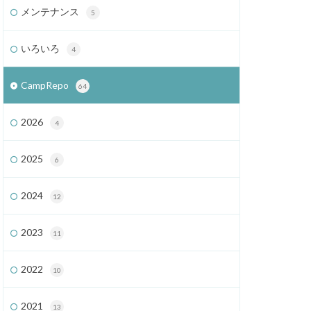
メンテナンス
5
いろいろ
4
CampRepo
64
2026
4
2025
6
2024
12
2023
11
2022
10
2021
13