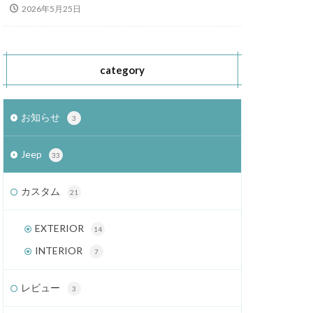
2026年5月25日
category
お知らせ
3
Jeep
33
カスタム
21
EXTERIOR
14
INTERIOR
7
レビュー
3