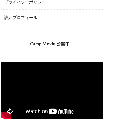
プライバシーポリシー
詳細プロフィール
Camp Movie 公開中！