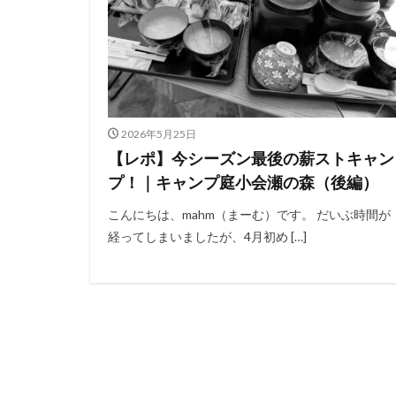
2026年5月25日
【レポ】今シーズン最後の薪ストキャン
プ！｜キャンプ庭小会瀬の森（後編）
こんにちは、mahm（まーむ）です。 だいぶ時間が
経ってしまいましたが、4月初め […]