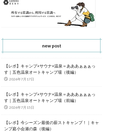
new post
【レポ】キャンプ×サウナ×温泉＝あああぁぁぁっ
す｜五色温泉オートキャンプ場（後編）
2026年7月17日
【レポ】キャンプ×サウナ×温泉＝あああぁぁぁっ
す｜五色温泉オートキャンプ場（前編）
2026年7月15日
【レポ】今シーズン最後の薪ストキャンプ！｜キャ
ンプ庭小会瀬の森（後編）