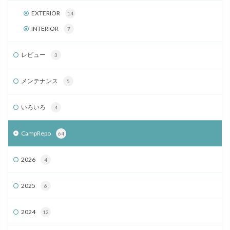
EXTERIOR
14
INTERIOR
7
レビュー
3
メンテナンス
5
いろいろ
4
CampRepo
64
2026
4
2025
6
2024
12