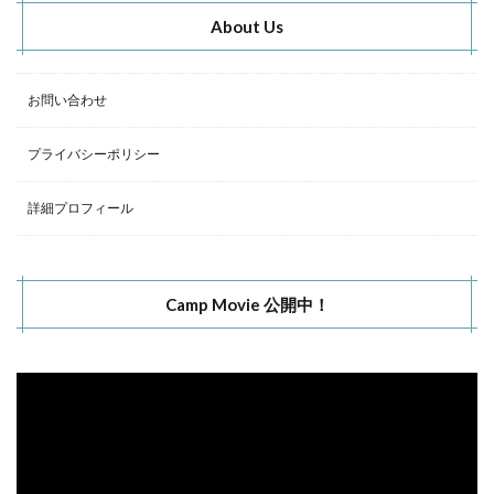
About Us
お問い合わせ
プライバシーポリシー
詳細プロフィール
Camp Movie 公開中！