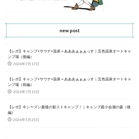
new post
【レポ】キャンプ×サウナ×温泉＝あああぁぁぁっす｜五色温泉オートキャ
ンプ場（後編）
2026年7月17日
【レポ】キャンプ×サウナ×温泉＝あああぁぁぁっす｜五色温泉オートキャ
ンプ場（前編）
2026年7月15日
【レポ】今シーズン最後の薪ストキャンプ！｜キャンプ庭小会瀬の森（後
編）
2026年5月25日