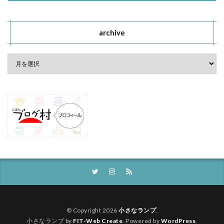
archive
© Copyright 2026
小さなランプ
.
小さなランプ by
FIT-Web Create
. Powered by
WordPress
.