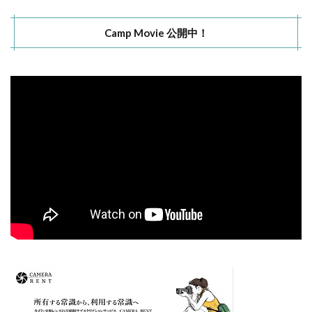
Camp Movie 公開中！