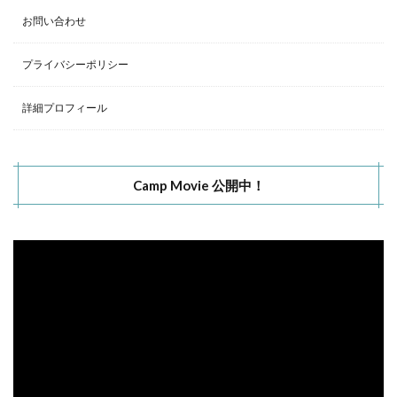
お問い合わせ
プライバシーポリシー
詳細プロフィール
Camp Movie 公開中！