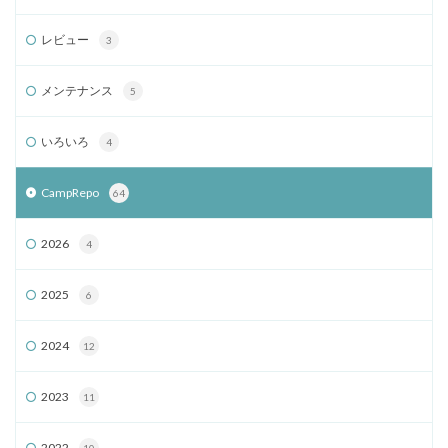
レビュー
3
メンテナンス
5
いろいろ
4
CampRepo
64
2026
4
2025
6
2024
12
2023
11
2022