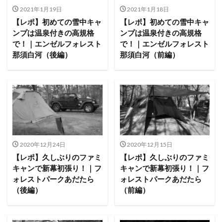
2021年1月19日
2021年1月18日
【レポ】初めての雪中キャ
【レポ】初めての雪中キャ
ンプは温泉付きの高規格
ンプは温泉付きの高規格
で！｜エンゼルフォレスト
で！｜エンゼルフォレスト
那須白河（後編）
那須白河（前編）
2020年12月24日
2020年12月15日
【レポ】久しぶりのファミ
【レポ】久しぶりのファミ
キャンで新幕初張り！｜フ
キャンで新幕初張り！｜フ
ォレストパークあだたら
ォレストパークあだたら
（後編）
（前編）