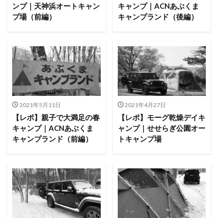
ンプ｜天神浜オートキャン
キャンプ｜ACNあぶくま
プ場（前編）
キャンプランド（後編）
2021年5月11日
2021年4月27日
【レポ】親子で大満足の春
【レポ】モーグ乾燥デイキ
キャンプ｜ACNあぶくま
ャンプ｜せせらぎ公園オー
キャンプランド（前編）
トキャンプ場