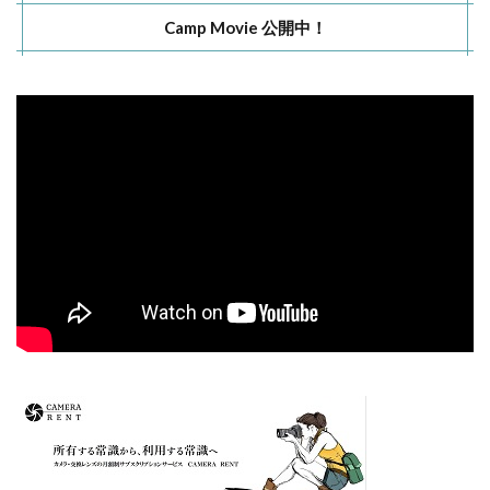
Camp Movie 公開中！