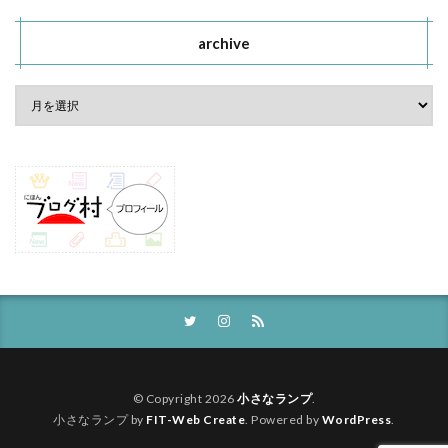
archive
© Copyright 2026
小さなランプ
.
小さなランプ by
FIT-Web Create
. Powered by
WordPress
.