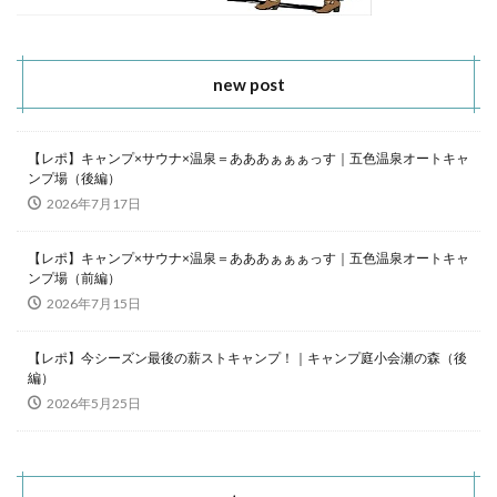
new post
【レポ】キャンプ×サウナ×温泉＝あああぁぁぁっす｜五色温泉オートキャ
ンプ場（後編）
2026年7月17日
【レポ】キャンプ×サウナ×温泉＝あああぁぁぁっす｜五色温泉オートキャ
ンプ場（前編）
2026年7月15日
【レポ】今シーズン最後の薪ストキャンプ！｜キャンプ庭小会瀬の森（後
編）
2026年5月25日