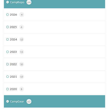
CampRepo
64
2026
4
2025
6
2024
12
2023
11
2022
10
2021
13
2020
8
CampGear
62