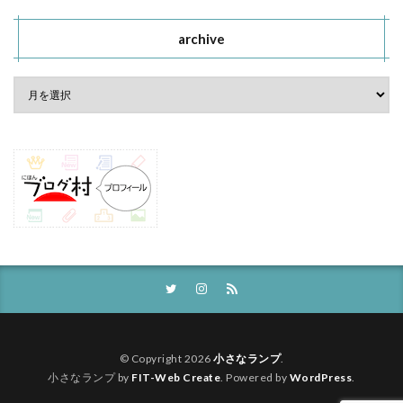
archive
© Copyright 2026
小さなランプ
.
小さなランプ by
FIT-Web Create
. Powered by
WordPress
.