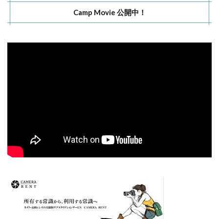
Camp Movie 公開中！