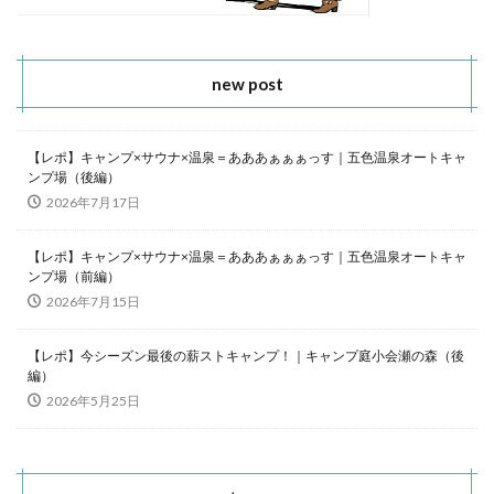
new post
【レポ】キャンプ×サウナ×温泉＝あああぁぁぁっす｜五色温泉オートキャ
ンプ場（後編）
2026年7月17日
【レポ】キャンプ×サウナ×温泉＝あああぁぁぁっす｜五色温泉オートキャ
ンプ場（前編）
2026年7月15日
【レポ】今シーズン最後の薪ストキャンプ！｜キャンプ庭小会瀬の森（後
編）
2026年5月25日