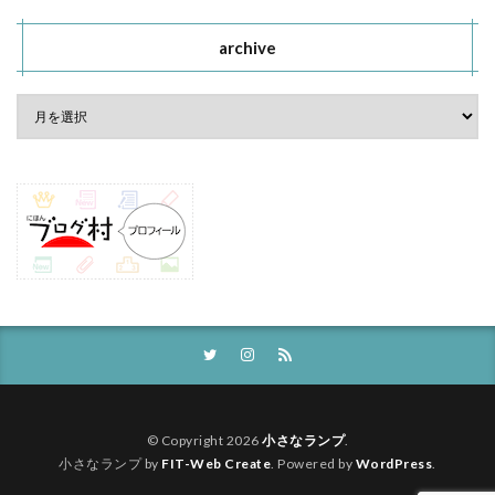
archive
© Copyright 2026
小さなランプ
.
小さなランプ by
FIT-Web Create
. Powered by
WordPress
.