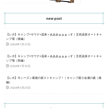
new post
【レポ】キャンプ×サウナ×温泉＝あああぁぁぁっす｜五色温泉オートキャ
ンプ場（後編）
2026年7月17日
【レポ】キャンプ×サウナ×温泉＝あああぁぁぁっす｜五色温泉オートキャ
ンプ場（前編）
2026年7月15日
【レポ】今シーズン最後の薪ストキャンプ！｜キャンプ庭小会瀬の森（後
編）
2026年5月25日