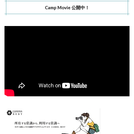
Camp Movie 公開中！