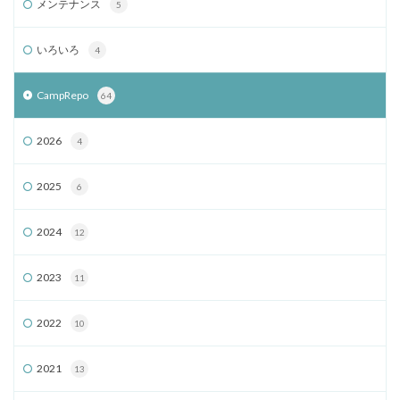
メンテナンス
5
いろいろ
4
CampRepo
64
2026
4
2025
6
2024
12
2023
11
2022
10
2021
13