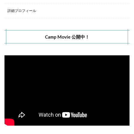
詳細プロフィール
Camp Movie 公開中！