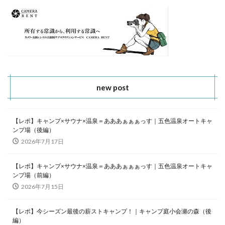
new post
【レポ】キャンプ×サウナ×温泉＝あああぁぁぁっす｜五色温泉オートキャ
ンプ場（後編）
2026年7月17日
【レポ】キャンプ×サウナ×温泉＝あああぁぁぁっす｜五色温泉オートキャ
ンプ場（前編）
2026年7月15日
【レポ】今シーズン最後の薪ストキャンプ！｜キャンプ庭小会瀬の森（後
編）