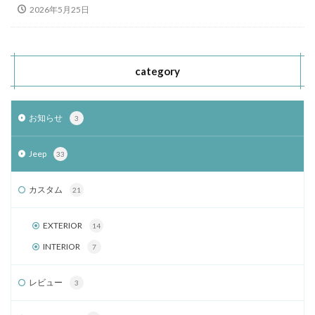
2026年5月25日
category
お知らせ
3
Jeep
33
カスタム
21
EXTERIOR
14
INTERIOR
7
レビュー
3