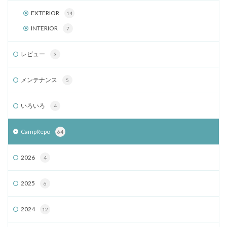
EXTERIOR
14
INTERIOR
7
レビュー
3
メンテナンス
5
いろいろ
4
CampRepo
64
2026
4
2025
6
2024
12