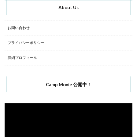
About Us
お問い合わせ
プライバシーポリシー
詳細プロフィール
Camp Movie 公開中！