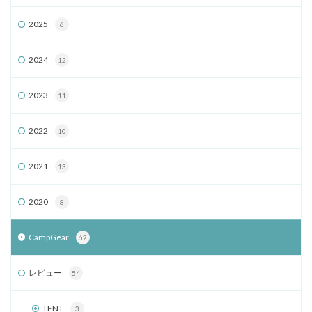
2025
6
2024
12
2023
11
2022
10
2021
13
2020
8
CampGear
62
レビュー
54
TENT
3