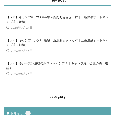
【レポ】キャンプ×サウナ×温泉＝あああぁぁぁっす｜五色温泉オートキャ
ンプ場（後編）
2026年7月17日
【レポ】キャンプ×サウナ×温泉＝あああぁぁぁっす｜五色温泉オートキャ
ンプ場（前編）
2026年7月15日
【レポ】今シーズン最後の薪ストキャンプ！｜キャンプ庭小会瀬の森（後
編）
2026年5月25日
category
お知らせ
3