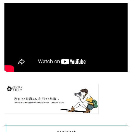
new post