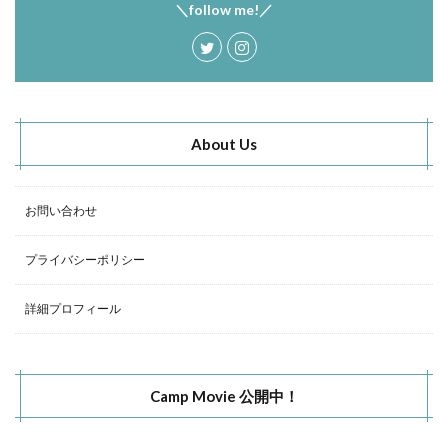
＼follow me!／
About Us
お問い合わせ
プライバシーポリシー
詳細プロフィール
Camp Movie 公開中！