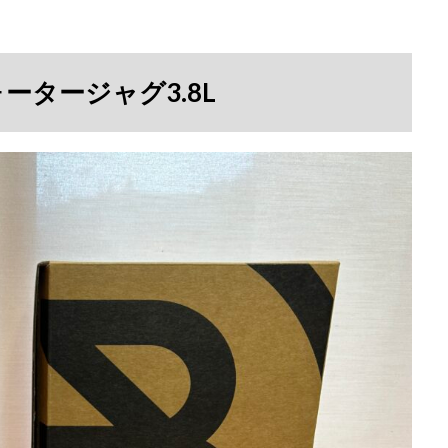
ータージャグ3.8L