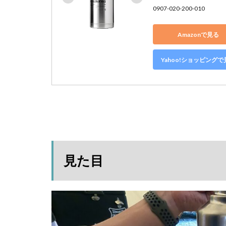
0907-020-200-010
Amazonで見る
Yahoo!ショッピングで
見た目