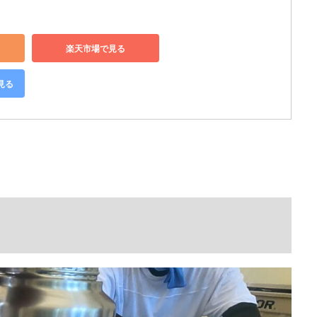
楽天市場で見る
見る