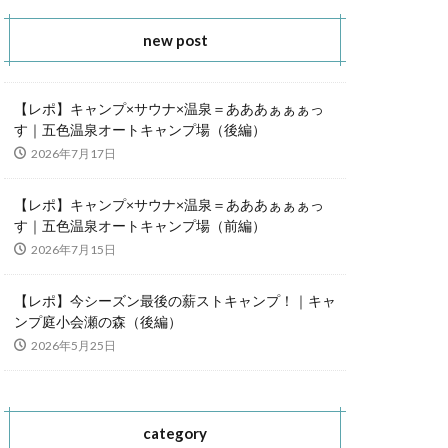
new post
【レポ】キャンプ×サウナ×温泉＝あああぁぁぁっ
す｜五色温泉オートキャンプ場（後編）
2026年7月17日
【レポ】キャンプ×サウナ×温泉＝あああぁぁぁっ
す｜五色温泉オートキャンプ場（前編）
2026年7月15日
【レポ】今シーズン最後の薪ストキャンプ！｜キャ
ンプ庭小会瀬の森（後編）
2026年5月25日
category