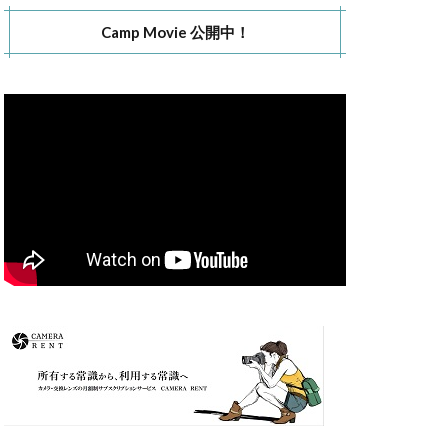
Camp Movie 公開中！