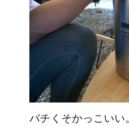
バチくそかっこいい