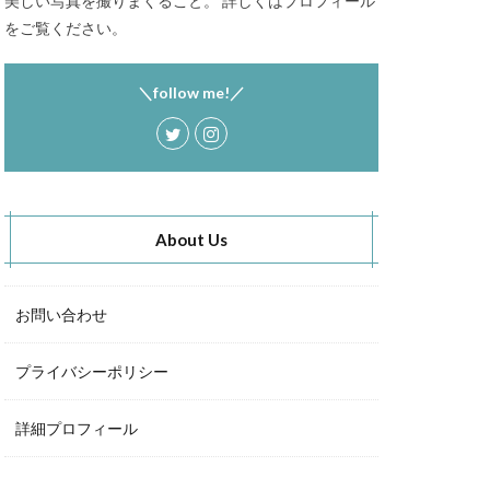
美しい写真を撮りまくること。 詳しくはプロフィール
をご覧ください。
＼follow me!／
About Us
お問い合わせ
プライバシーポリシー
詳細プロフィール