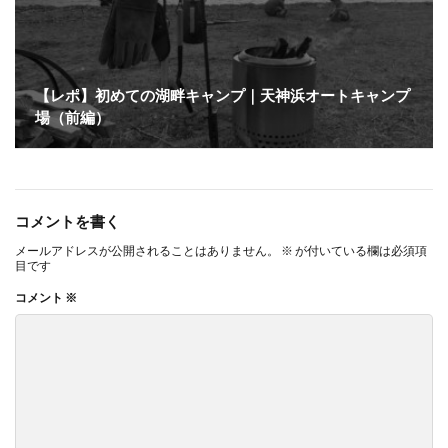
【レポ】初めての湖畔キャンプ｜天神浜オートキャンプ
場（前編）
コメントを書く
メールアドレスが公開されることはありません。
※
が付いている欄は必須項
目です
コメント
※