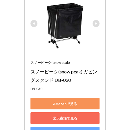
スノーピーク(snow peak)
スノーピーク(snow peak) ガビン
グスタンド DB-030
DB-030
Amazonで見る
楽天市場で見る