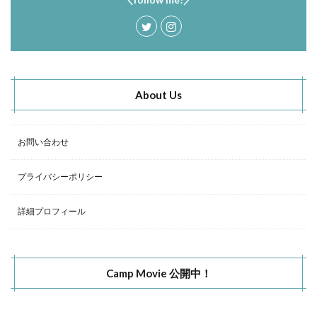
About Us
お問い合わせ
プライバシーポリシー
詳細プロフィール
Camp Movie 公開中！