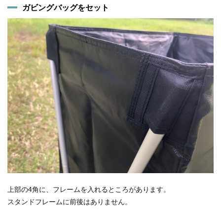
ガビングバッグをセット
上部の4角に、フレームを入れるところがあります。
スタンドフレームに前後はありません。