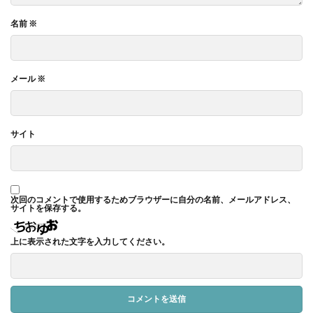
名前
※
メール
※
サイト
次回のコメントで使用するためブラウザーに自分の名前、メールアドレス、
サイトを保存する。
上に表示された文字を入力してください。