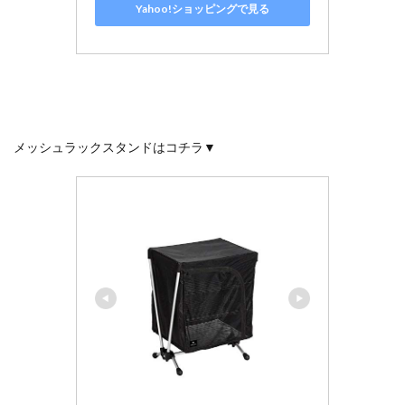
Yahoo!ショッピングで見る
メッシュラックスタンドはコチラ▼