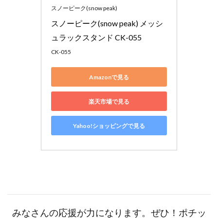
スノーピーク(snow peak)
スノーピーク(snow peak) メッシ
ュラックスタンド CK-055
CK-055
Amazonで見る
楽天市場で見る
Yahoo!ショッピングで見る
みなさんの応援が力になります。ぜひ！ポチッ