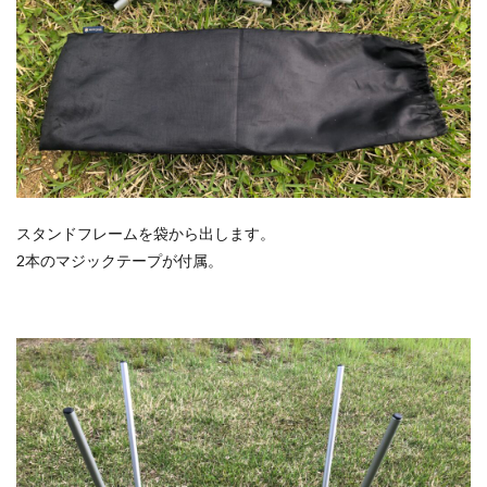
スタンドフレームを袋から出します。
2本のマジックテープが付属。