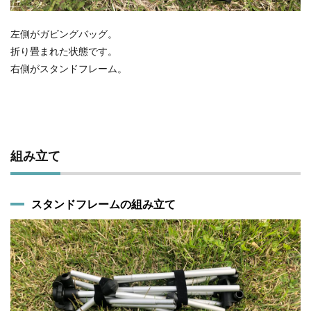
左側がガビングバッグ。
折り畳まれた状態です。
右側がスタンドフレーム。
組み立て
スタンドフレームの組み立て