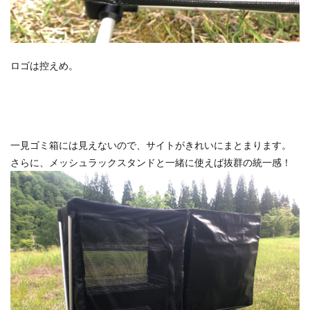
ロゴは控えめ。
一見ゴミ箱には見えないので、サイトがきれいにまとまります。
さらに、メッシュラックスタンドと一緒に使えば抜群の統一感！