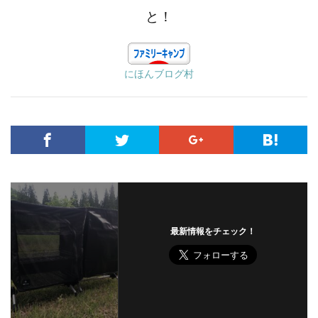
と！
にほんブログ村
最新情報をチェック！