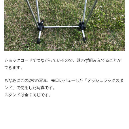
ショックコードでつながっているので、迷わず組み立てることが
できます。
ちなみにこの2枚の写真、先日レビューした「メッシュラックスタ
ンド」で使用した写真です。
スタンドは全く同じです。