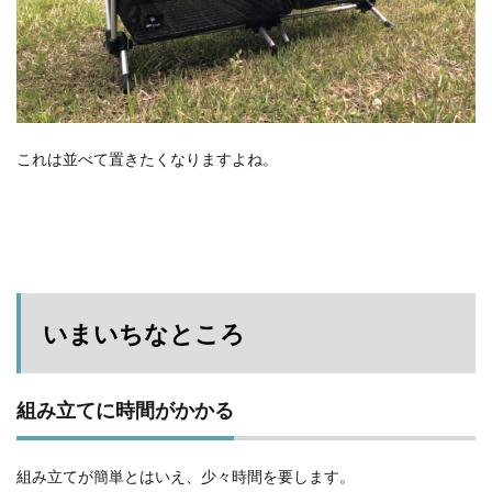
これは並べて置きたくなりますよね。
いまいちなところ
組み立てに時間がかかる
組み立てが簡単とはいえ、少々時間を要します。