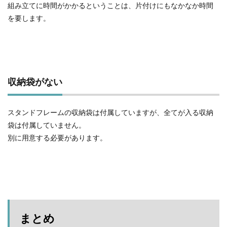
組み立てに時間がかかるということは、片付けにもなかなか時間
を要します。
収納袋がない
スタンドフレームの収納袋は付属していますが、全てが入る収納
袋は付属していません。
別に用意する必要があります。
まとめ