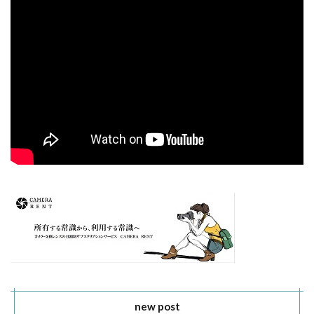
new post