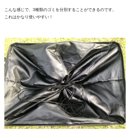
こんな感じで、3種類のゴミを分別することができるのです。
これはかなり使いやすい！