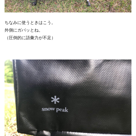
ちなみに使うときはこう。
外側にガバッとね。
（圧倒的に語彙力が不足）