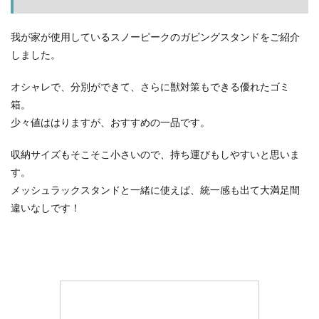
我が家が使用しているスノーピークのガビングスタンドをご紹介
しました。
オシャレで、分別ができて、さらに獣対策もできる優れたゴミ
箱。
少々値ははりますが、おすすめの一品です。
収納サイズもそこそこ小さいので、持ち運びもしやすいと思いま
す。
メッシュラックスタンドと一緒に使えば、統一感も出て大満足間
違いなしです！