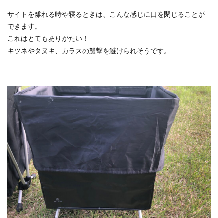
サイトを離れる時や寝るときは、こんな感じに口を閉じることが
できます。
これはとてもありがたい！
キツネやタヌキ、カラスの襲撃を避けられそうです。