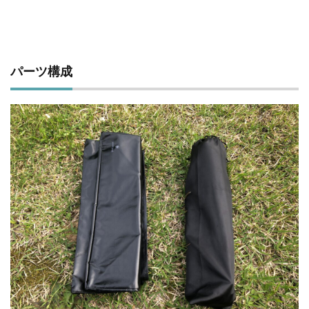
パーツ構成