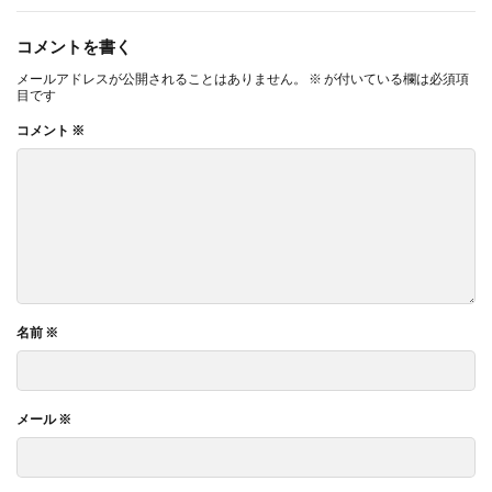
コメントを書く
メールアドレスが公開されることはありません。
※
が付いている欄は必須項
目です
コメント
※
名前
※
メール
※