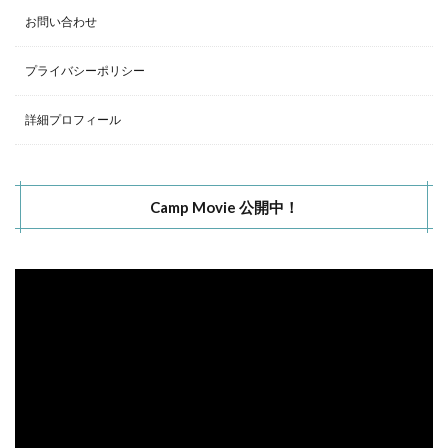
お問い合わせ
プライバシーポリシー
詳細プロフィール
Camp Movie 公開中！