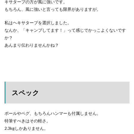
キサタープの方が風に強いです。
もちろん、風に強いと言っても限界がありますが。
私はヘキサタープを選択しました。
なんか、「キャンプしてます！」って感じでかっこよくないです
か？
あんまり伝わりませんかね？
スペック
ポールやペグ、もちろんハンマーも付属しません。
特筆すべきはその軽さ。
2.3kgしかありません。