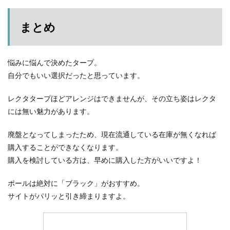
まとめ
悩みに悩んで決めたタープ。
自分でもいい選択だったと思っています。
レクタタープほどアレンジはできませんが、その立ち姿はレクタ
には無い魅力があります。
廃盤となってしまったため、現在流通している在庫が無くなれば
購入することができなくなります。
購入を検討している方は、早めに購入した方がいいですよ！
ポールは絶対に「ブラック」がおすすめ。
サイトがパリッと引き締まりますよ。