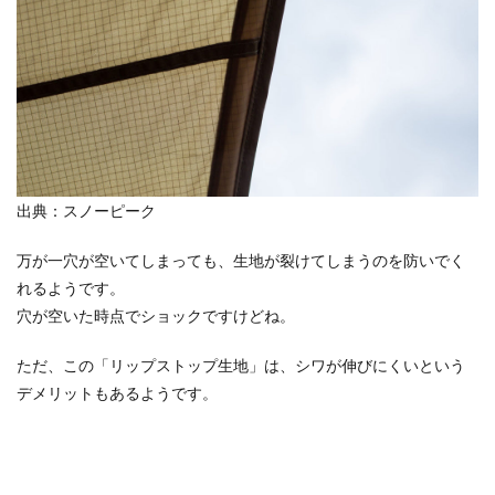
出典：スノーピーク
万が一穴が空いてしまっても、生地が裂けてしまうのを防いでく
れるようです。
穴が空いた時点でショックですけどね。
ただ、この「リップストップ生地」は、シワが伸びにくいという
デメリットもあるようです。