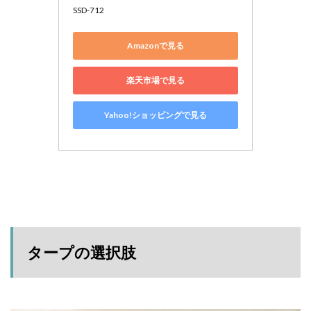
SSD-712
Amazonで見る
楽天市場で見る
Yahoo!ショッピングで見る
タープの選択肢