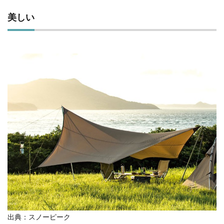
美しい
出典：スノーピーク