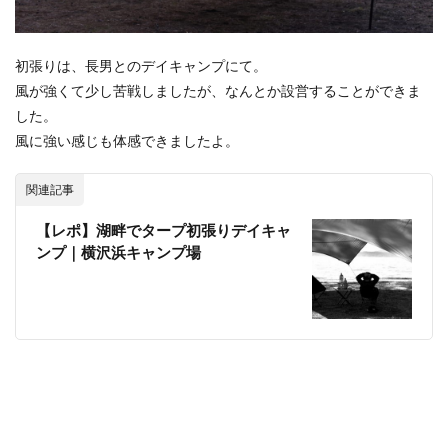
初張りは、長男とのデイキャンプにて。
風が強くて少し苦戦しましたが、なんとか設営することができま
した。
風に強い感じも体感できましたよ。
関連記事
【レポ】湖畔でタープ初張りデイキャ
ンプ｜横沢浜キャンプ場