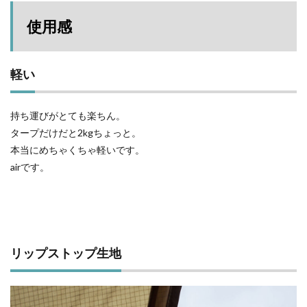
使用感
軽い
持ち運びがとても楽ちん。
タープだけだと2kgちょっと。
本当にめちゃくちゃ軽いです。
airです。
リップストップ生地