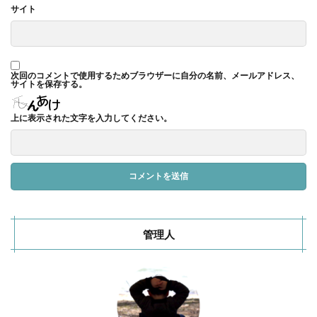
サイト
次回のコメントで使用するためブラウザーに自分の名前、メールアドレス、
サイトを保存する。
上に表示された文字を入力してください。
管理人