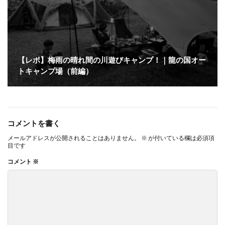
【レポ】梅雨の晴れ間の川遊びキャンプ！｜龍の国オー
トキャンプ場（前編）
コメントを書く
メールアドレスが公開されることはありません。
※
が付いている欄は必須項
目です
コメント
※