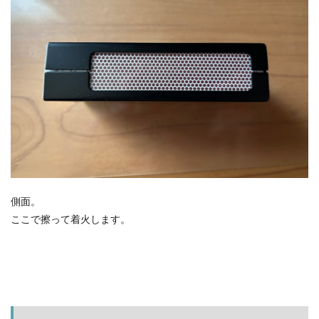
側面。
ここで擦って着火します。