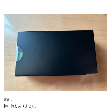
裏面。
特に何もありません。