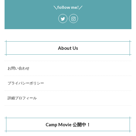
＼follow me!／
About Us
お問い合わせ
プライバシーポリシー
詳細プロフィール
Camp Movie 公開中！