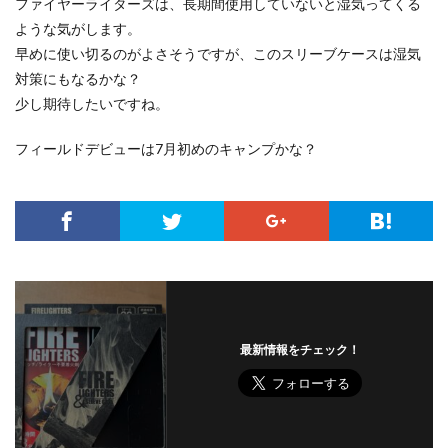
ファイヤーライターズは、長期間使用していないと湿気ってくる
ような気がします。
早めに使い切るのがよさそうですが、このスリーブケースは湿気
対策にもなるかな？
少し期待したいですね。
フィールドデビューは7月初めのキャンプかな？
最新情報をチェック！