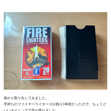
箱から取り出してみました。
手持ちのファイヤーライターズが残り3本程だったので、ちょうど
いいタイミングで手が滑りました。