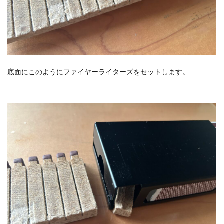
底面にこのようにファイヤーライターズをセットします。