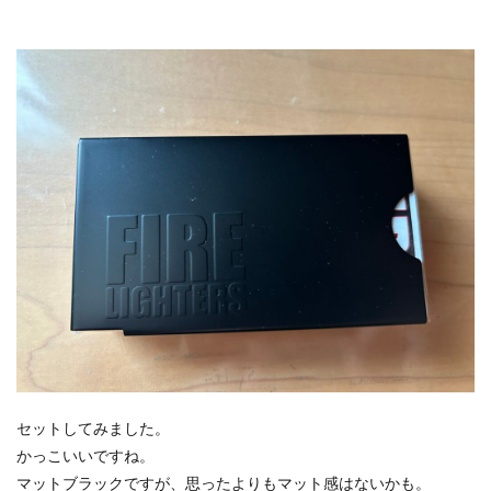
セットしてみました。
かっこいいですね。
マットブラックですが、思ったよりもマット感はないかも。