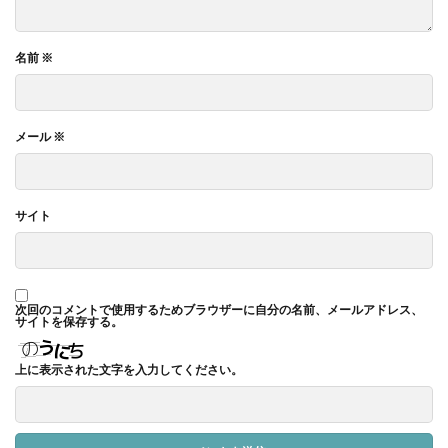
名前
※
メール
※
サイト
次回のコメントで使用するためブラウザーに自分の名前、メールアドレス、
サイトを保存する。
上に表示された文字を入力してください。