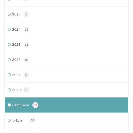
2025
6
2024
12
2023
11
2022
10
2021
13
2020
8
CampGear
62
レビュー
54