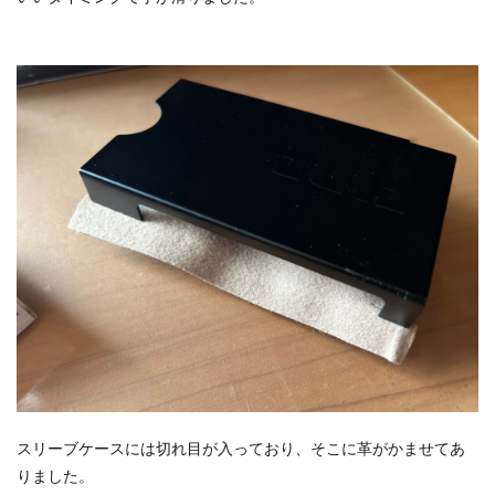
スリーブケースには切れ目が入っており、そこに革がかませてあ
りました。