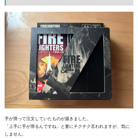
手が滑って注文していたものが届きました。
「上手に手が滑るんですね」と妻にチクチク言われますが、気に
しません。