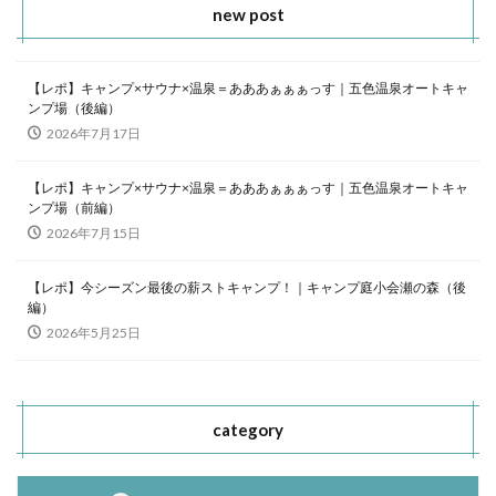
new post
【レポ】キャンプ×サウナ×温泉＝あああぁぁぁっす｜五色温泉オートキャ
ンプ場（後編）
2026年7月17日
【レポ】キャンプ×サウナ×温泉＝あああぁぁぁっす｜五色温泉オートキャ
ンプ場（前編）
2026年7月15日
【レポ】今シーズン最後の薪ストキャンプ！｜キャンプ庭小会瀬の森（後
編）
2026年5月25日
category