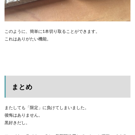
このように、簡単に1本切り取ることができます。
これはありがたい機能。
まとめ
またしても「限定」に負けてしまいました。
後悔はありません。
黒好きだし。