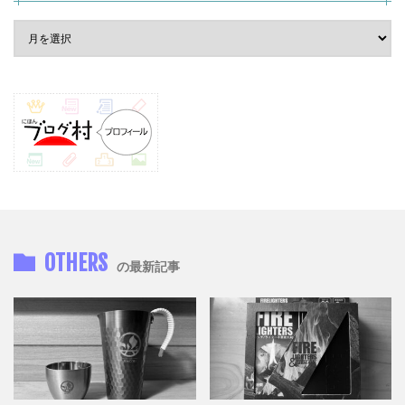
OTHERS
の最新記事