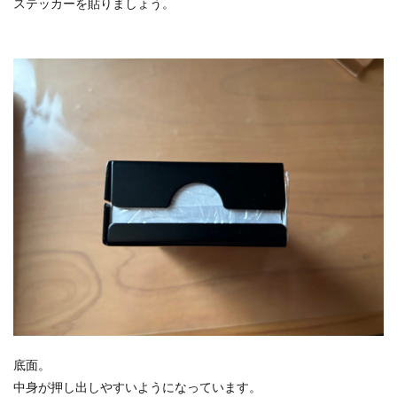
ステッカーを貼りましょう。
底面。
中身が押し出しやすいようになっています。