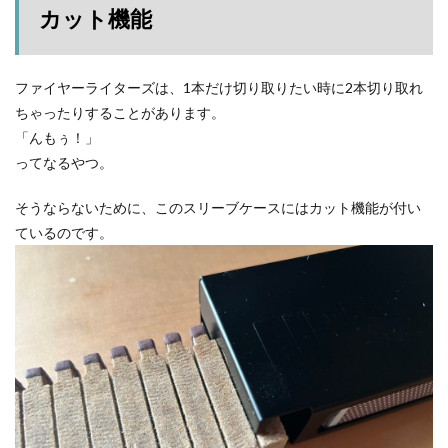
カット機能
ファイヤーライターズは、1本だけ切り取りたい時に2本切り取れ
ちゃったりすることがあります。
「んもぅ！」
ってなるやつ。
そうならないために、このスリーブケースにはカット機能が付い
ているのです。