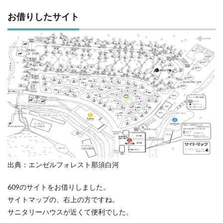
の晩
酌
お借りしたサイト
出典：エンゼルフォレスト那須白河
609のサイトをお借りしました。
サイトマップの、右上の方ですね。
サニタリーハウスが近くて便利でした。