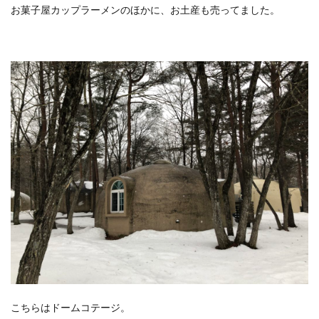
お菓子屋カップラーメンのほかに、お土産も売ってました。
こちらはドームコテージ。