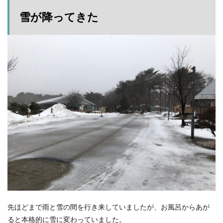
雪が降ってきた
先ほどまで雨と雪の間を行き来していましたが、お風呂からあが
ると本格的に雪に変わっていました。