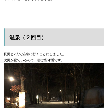
温泉（２回目）
長男と2人で温泉に行くことにしました。
次男が寝ているので、妻は留守番です。