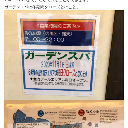
ガーデンスパは冬期間クローズとのこと。