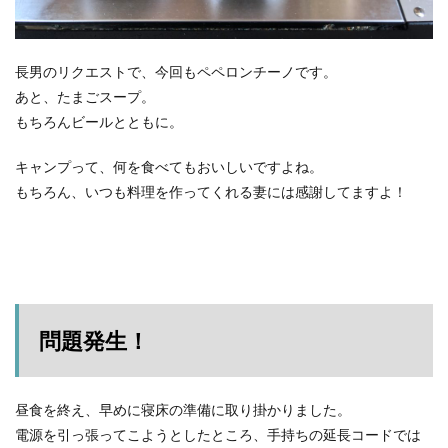
長男のリクエストで、今回もペペロンチーノです。
あと、たまごスープ。
もちろんビールとともに。
キャンプって、何を食べてもおいしいですよね。
もちろん、いつも料理を作ってくれる妻には感謝してますよ！
問題発生！
昼食を終え、早めに寝床の準備に取り掛かりました。
電源を引っ張ってこようとしたところ、手持ちの延長コードでは