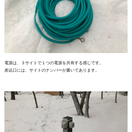
電源は、３サイトで１つの電源を共有する感じです。
差込口には、サイトのナンバーが書いてあります。