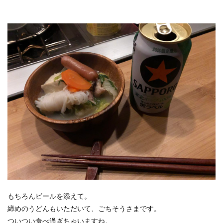
もちろんビールを添えて。
締めのうどんもいただいて、ごちそうさまです。
ついつい食べ過ぎちゃいますね。