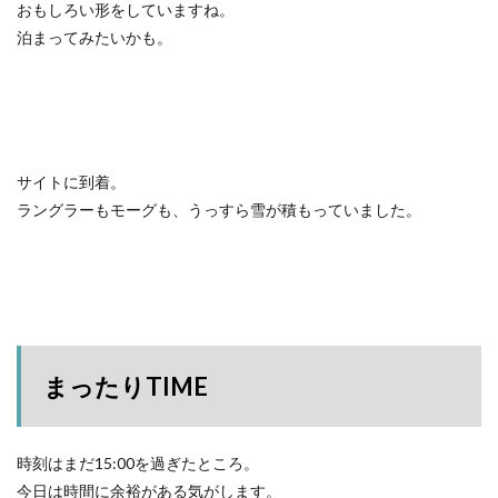
おもしろい形をしていますね。
泊まってみたいかも。
サイトに到着。
ラングラーもモーグも、うっすら雪が積もっていました。
まったりTIME
時刻はまだ15:00を過ぎたところ。
今日は時間に余裕がある気がします。