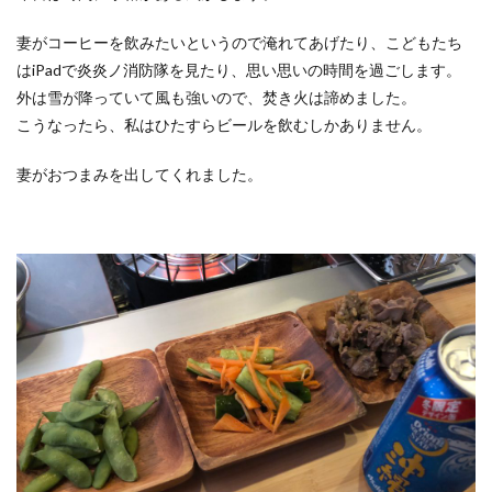
妻がコーヒーを飲みたいというので淹れてあげたり、こどもたち
はiPadで炎炎ノ消防隊を見たり、思い思いの時間を過ごします。
外は雪が降っていて風も強いので、焚き火は諦めました。
こうなったら、私はひたすらビールを飲むしかありません。
妻がおつまみを出してくれました。