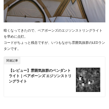
暗くなってきたので、ベアボーンズのエジソンストリングライト
を早めに点灯。
コードがちょっと残念ですが、いつもながら雰囲気抜群のLEDラン
タンです。
関連記事
【レビュー】雰囲気抜群のペンダント
ライト｜ベアボーンズ エジソンストリ
ングライト