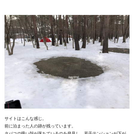
サイトはこんな感じ。
前に泊まった人の跡が残っています。
タバコの吸い殻が落ちているのを発見し、若干テンションが下が