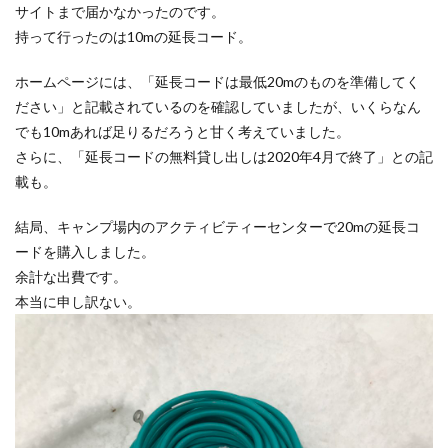
サイトまで届かなかったのです。
持って行ったのは10mの延長コード。
ホームページには、「延長コードは最低20mのものを準備してく
ださい」と記載されているのを確認していましたが、いくらなん
でも10mあれば足りるだろうと甘く考えていました。
さらに、「延長コードの無料貸し出しは2020年4月で終了」との記
載も。
結局、キャンプ場内のアクティビティーセンターで20mの延長コ
ードを購入しました。
余計な出費です。
本当に申し訳ない。