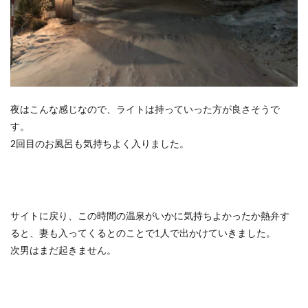
夜はこんな感じなので、ライトは持っていった方が良さそうで
す。
2回目のお風呂も気持ちよく入りました。
サイトに戻り、この時間の温泉がいかに気持ちよかったか熱弁す
ると、妻も入ってくるとのことで1人で出かけていきました。
次男はまだ起きません。