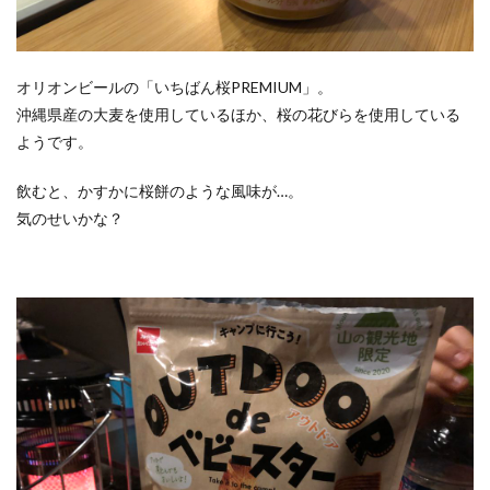
オリオンビールの「いちばん桜PREMIUM」。
沖縄県産の大麦を使用しているほか、桜の花びらを使用している
ようです。
飲むと、かすかに桜餅のような風味が…。
気のせいかな？