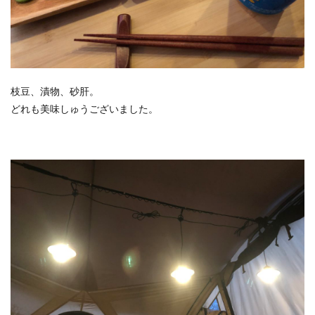
枝豆、漬物、砂肝。
どれも美味しゅうございました。