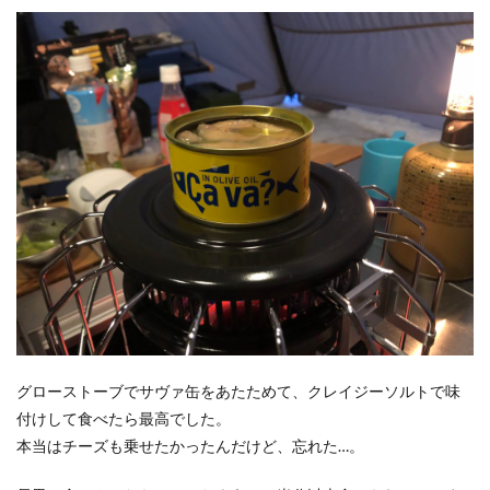
グローストーブでサヴァ缶をあたためて、クレイジーソルトで味
付けして食べたら最高でした。
本当はチーズも乗せたかったんだけど、忘れた…。