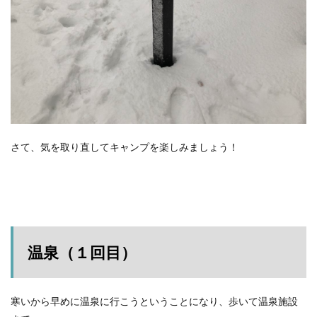
さて、気を取り直してキャンプを楽しみましょう！
温泉（１回目）
寒いから早めに温泉に行こうということになり、歩いて温泉施設