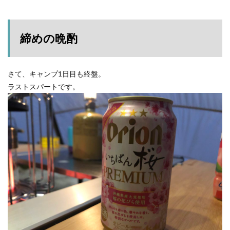
締めの晩酌
さて、キャンプ1日目も終盤。
ラストスパートです。