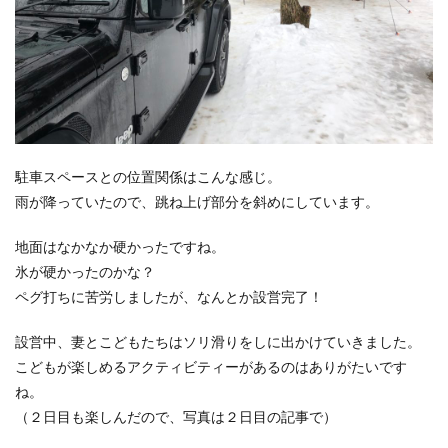
駐車スペースとの位置関係はこんな感じ。
雨が降っていたので、跳ね上げ部分を斜めにしています。
地面はなかなか硬かったですね。
氷が硬かったのかな？
ペグ打ちに苦労しましたが、なんとか設営完了！
設営中、妻とこどもたちはソリ滑りをしに出かけていきました。
こどもが楽しめるアクティビティーがあるのはありがたいです
ね。
（２日目も楽しんだので、写真は２日目の記事で）