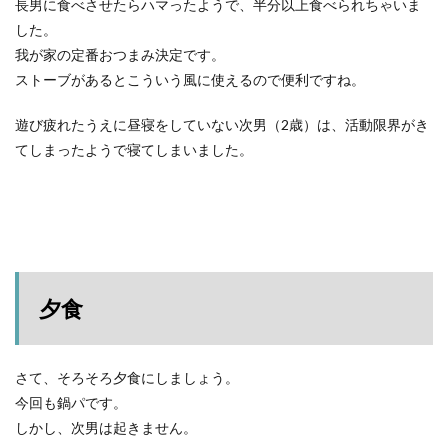
長男に食べさせたらハマったようで、半分以上食べられちゃいま
した。
我が家の定番おつまみ決定です。
ストーブがあるとこういう風に使えるので便利ですね。
遊び疲れたうえに昼寝をしていない次男（2歳）は、活動限界がき
てしまったようで寝てしまいました。
夕食
さて、そろそろ夕食にしましょう。
今回も鍋パです。
しかし、次男は起きません。