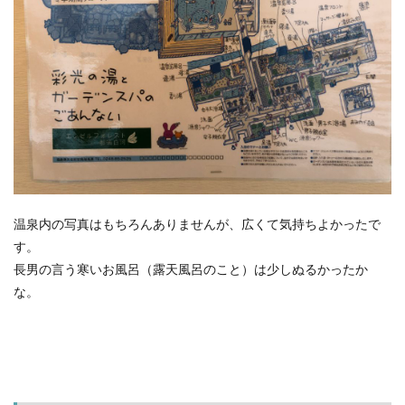
温泉内の写真はもちろんありませんが、広くて気持ちよかったで
す。
長男の言う寒いお風呂（露天風呂のこと）は少しぬるかったか
な。