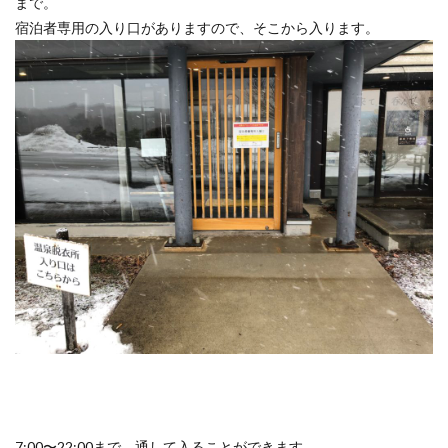
まで。
宿泊者専用の入り口がありますので、そこから入ります。
7:00〜22:00まで、通して入ることができます。