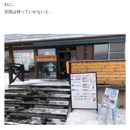
れに。
次回は持っていかないと。