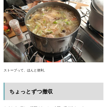
ストーブって、ほんと便利。
ちょっとずつ撤収