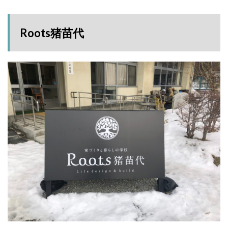
Roots猪苗代