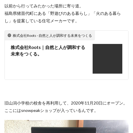
以前から行ってみたかった場所に寄り道。
福島県猪苗代町にある「野遊びのある暮らし」「火のある暮ら
し」を提案している住宅メーカーです。
株式会社Roots - 自然と人が調和する未来をつくる
株式会社Roots｜自然と人が調和する
未来をつくる。
旧山潟小学校の校舎を再利用して、2020年11月20日にオープン。
ここにはsnowpeakショップが入っているんです。