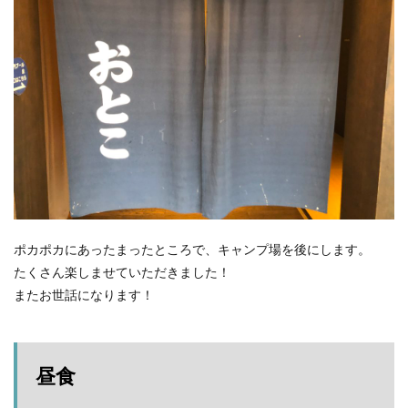
ポカポカにあったまったところで、キャンプ場を後にします。
たくさん楽しませていただきました！
またお世話になります！
昼食