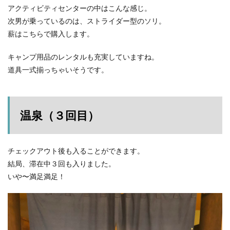
アクティビティセンターの中はこんな感じ。
次男が乗っているのは、ストライダー型のソリ。
薪はこちらで購入します。
キャンプ用品のレンタルも充実していますね。
道具一式揃っちゃいそうです。
温泉（３回目）
チェックアウト後も入ることができます。
結局、滞在中３回も入りました。
いや〜満足満足！