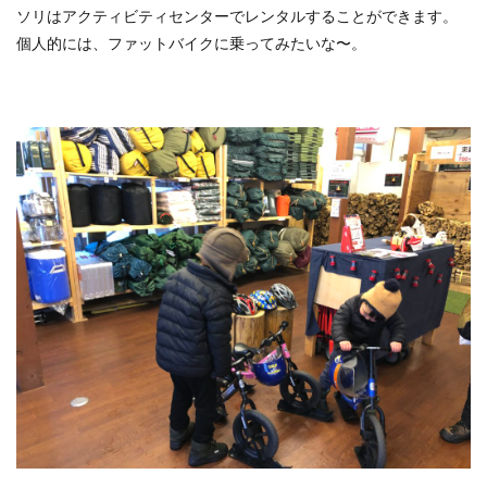
ソリはアクティビティセンターでレンタルすることができます。
個人的には、ファットバイクに乗ってみたいな〜。