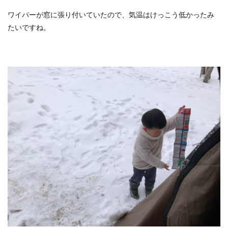
ワイパーが窓に張り付いていたので、気温はけっこう低かったみ
たいですね。