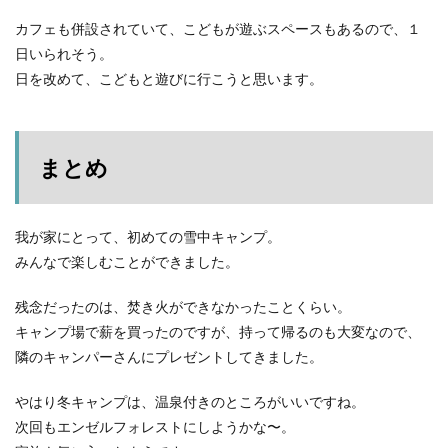
カフェも併設されていて、こどもが遊ぶスペースもあるので、１
日いられそう。
日を改めて、こどもと遊びに行こうと思います。
まとめ
我が家にとって、初めての雪中キャンプ。
みんなで楽しむことができました。
残念だったのは、焚き火ができなかったことくらい。
キャンプ場で薪を買ったのですが、持って帰るのも大変なので、
隣のキャンパーさんにプレゼントしてきました。
やはり冬キャンプは、温泉付きのところがいいですね。
次回もエンゼルフォレストにしようかな〜。