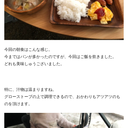
今回の朝食はこんな感じ。
今まではパンが多かったのですが、今回はご飯を炊きました。
どれも美味しゅうございました。
特に、汁物は温まりますね。
グローストーブの上で調理できるので、おかわりもアツアツのも
のを頂けます。