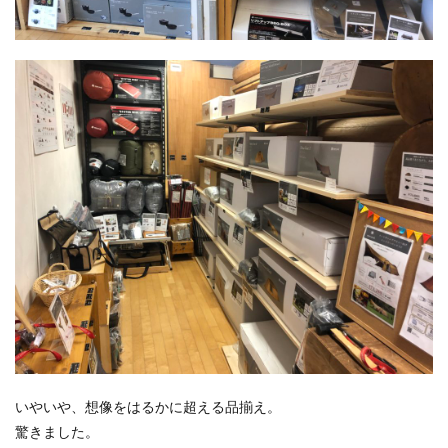
いやいや、想像をはるかに超える品揃え。
驚きました。