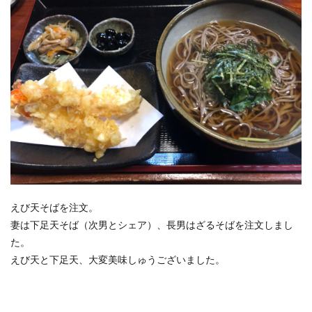
えび天そばを注文。
妻は下足天そば（次男とシェア）、長男はざるそばを注文しまし
た。
えび天と下足天、大変美味しゅうございました。