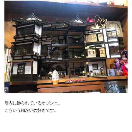
店内に飾られているオブジェ。
こういう細かいの好きです。