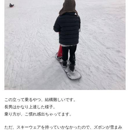
この立って乗るやつ、結構難しいです。
長男はかなり上達した様子。
乗り方が、こ慣れ感出ちゃってます。
ただ、スキーウェアを持っていかなかったので、ズボンが雪まみ