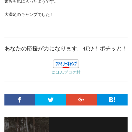
家族も気に入ったようです。
大満足のキャンプでした！
あなたの応援が力になります。ぜひ！ポチッと！
にほんブログ村