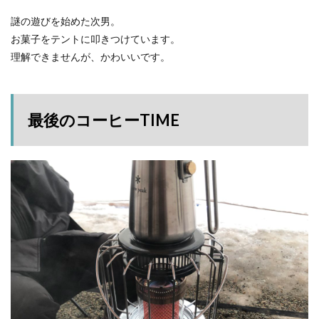
謎の遊びを始めた次男。
お菓子をテントに叩きつけています。
理解できませんが、かわいいです。
最後のコーヒーTIME