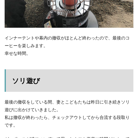
インナーテントや幕内の撤収がほとんど終わったので、最後のコ
ーヒーを楽しみます。
幸せな時間。
ソリ遊び
最後の撤収をしている間、妻とこどもたちは昨日に引き続きソリ
遊びに出かけていきました。
私は撤収が終わったら、チェックアウトしてから合流する段取り
です。