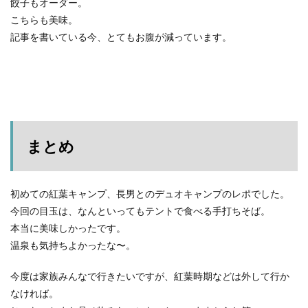
餃子もオーダー。
こちらも美味。
記事を書いている今、とてもお腹が減っています。
まとめ
初めての紅葉キャンプ、長男とのデュオキャンプのレポでした。
今回の目玉は、なんといってもテントで食べる手打ちそば。
本当に美味しかったです。
温泉も気持ちよかったな〜。
今度は家族みんなで行きたいですが、紅葉時期などは外して行か
なければ。