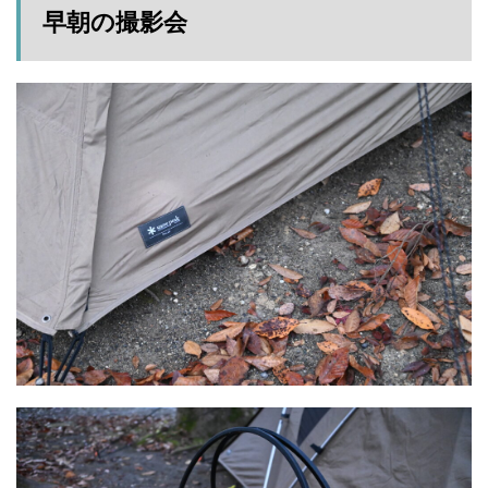
早朝の撮影会