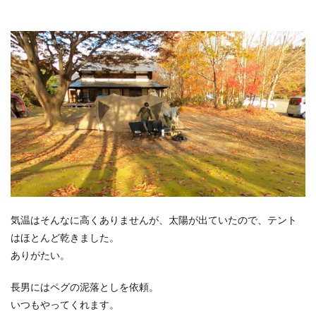
気温はそんなに高くありませんが、太陽が出ていたので、テント
はほとんど乾きました。
ありがたい。
長男にはペグの泥落としを依頼。
いつもやってくれます。