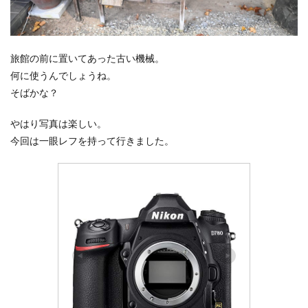
旅館の前に置いてあった古い機械。
何に使うんでしょうね。
そばかな？
やはり写真は楽しい。
今回は一眼レフを持って行きました。