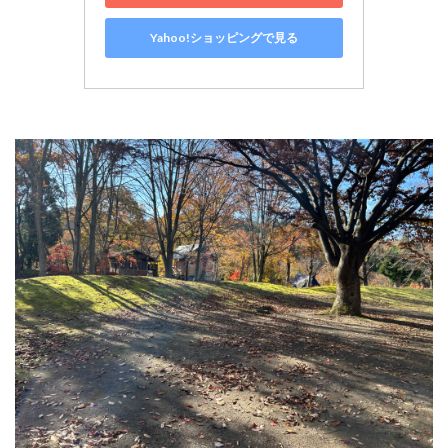
Yahoo!ショッピングで見る