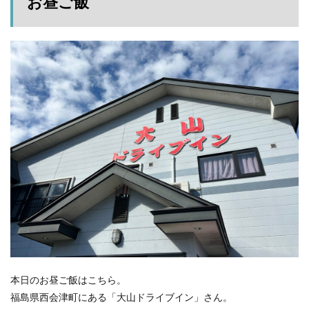
お昼ご飯
本日のお昼ご飯はこちら。
福島県西会津町にある「大山ドライブイン」さん。