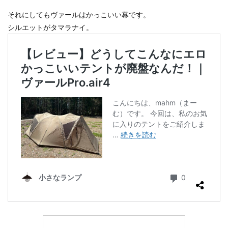
それにしてもヴァールはかっこいい幕です。
シルエットがタマラナイ。