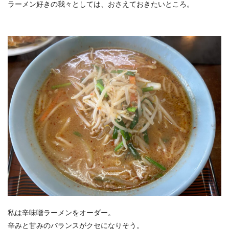
ラーメン好きの我々としては、おさえておきたいところ。
私は辛味噌ラーメンをオーダー。
辛みと甘みのバランスがクセになりそう。