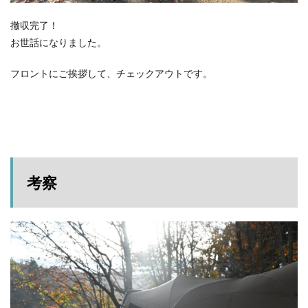
撤収完了！
お世話になりました。
フロントにご挨拶して、チェックアウトです。
考察