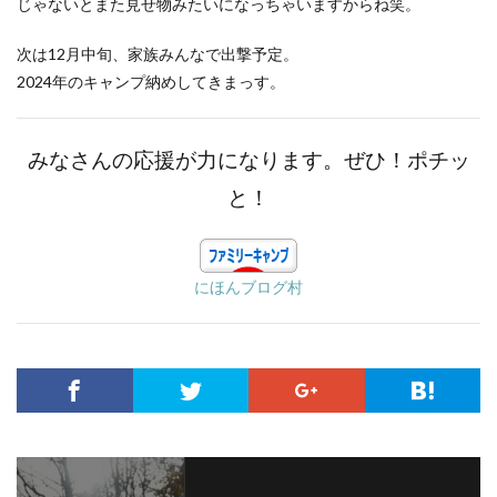
じゃないとまた見せ物みたいになっちゃいますからね笑。
次は12月中旬、家族みんなで出撃予定。
2024年のキャンプ納めしてきまっす。
みなさんの応援が力になります。ぜひ！ポチッ
と！
にほんブログ村