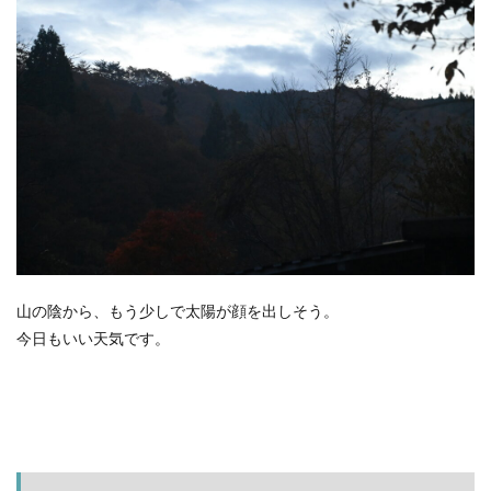
山の陰から、もう少しで太陽が顔を出しそう。
今日もいい天気です。