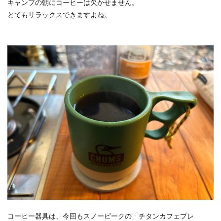
キャンプの朝にコーヒーは欠かせません。
とてもリラックスできますよね。
コーヒー器具は、今回もスノーピークの「チタンカフェプレ