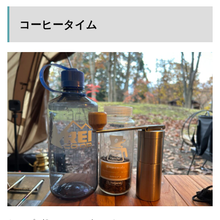
コーヒータイム