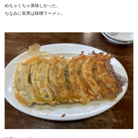
めちゃくちゃ美味しかった。
ちなみに長男は味噌ラーメン。