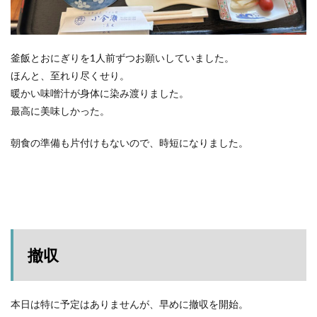
釜飯とおにぎりを1人前ずつお願いしていました。
ほんと、至れり尽くせり。
暖かい味噌汁が身体に染み渡りました。
最高に美味しかった。
朝食の準備も片付けもないので、時短になりました。
撤収
本日は特に予定はありませんが、早めに撤収を開始。