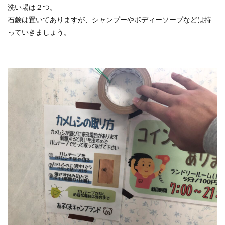
洗い場は２つ。
石鹸は置いてありますが、シャンプーやボディーソープなどは持
っていきましょう。