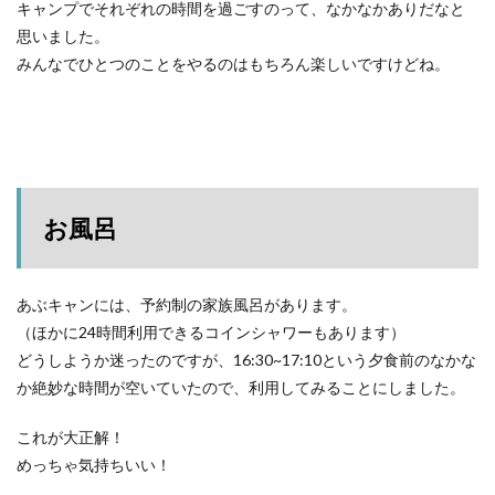
キャンプでそれぞれの時間を過ごすのって、なかなかありだなと
思いました。
みんなでひとつのことをやるのはもちろん楽しいですけどね。
お風呂
あぶキャンには、予約制の家族風呂があります。
（ほかに24時間利用できるコインシャワーもあります）
どうしようか迷ったのですが、16:30~17:10という夕食前のなかな
か絶妙な時間が空いていたので、利用してみることにしました。
これが大正解！
めっちゃ気持ちいい！