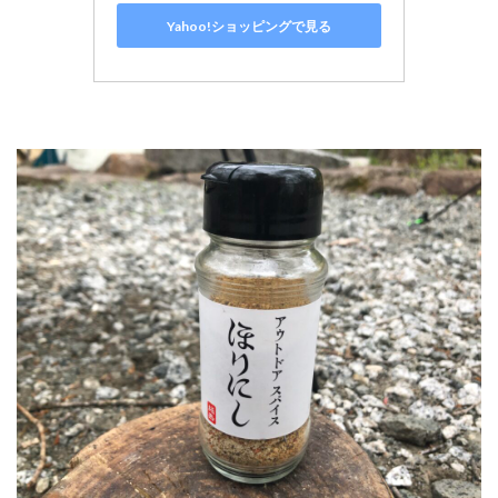
Yahoo!ショッピングで見る