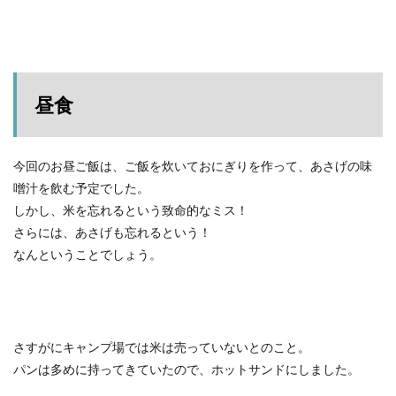
昼食
今回のお昼ご飯は、ご飯を炊いておにぎりを作って、あさげの味
噌汁を飲む予定でした。
しかし、米を忘れるという致命的なミス！
さらには、あさげも忘れるという！
なんということでしょう。
さすがにキャンプ場では米は売っていないとのこと。
パンは多めに持ってきていたので、ホットサンドにしました。