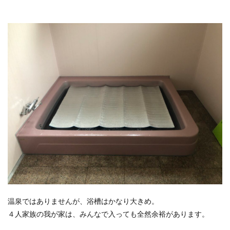
温泉ではありませんが、浴槽はかなり大きめ。
４人家族の我が家は、みんなで入っても全然余裕があります。