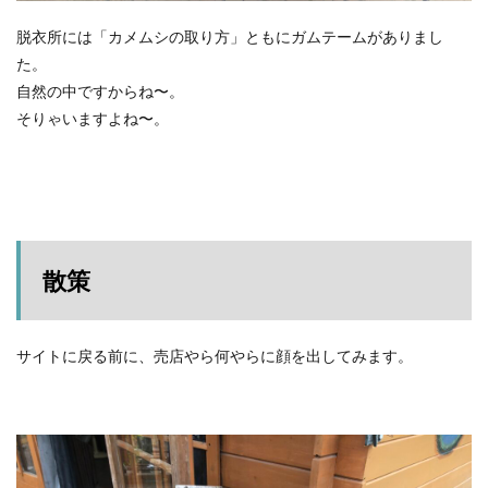
脱衣所には「カメムシの取り方」ともにガムテームがありまし
た。
自然の中ですからね〜。
そりゃいますよね〜。
散策
サイトに戻る前に、売店やら何やらに顔を出してみます。