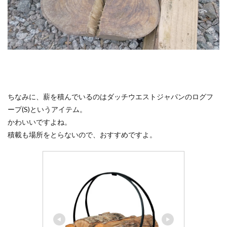
ちなみに、薪を積んでいるのはダッチウエストジャパンのログフ
ープ(S)というアイテム。
かわいいですよね。
積載も場所をとらないので、おすすめですよ。