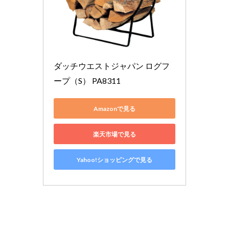
ダッチウエストジャパン ログフ
ープ（S） PA8311
Amazonで見る
楽天市場で見る
Yahoo!ショッピングで見る