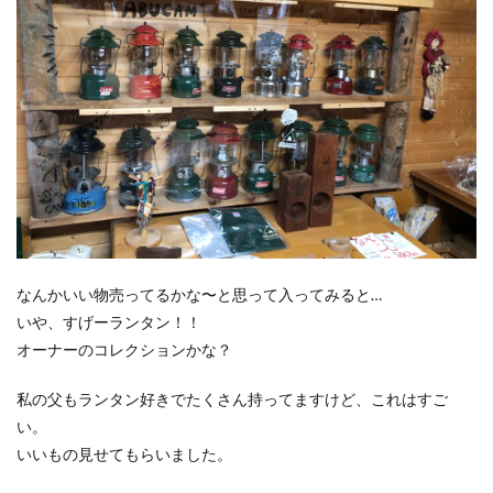
なんかいい物売ってるかな〜と思って入ってみると…
いや、すげーランタン！！
オーナーのコレクションかな？
私の父もランタン好きでたくさん持ってますけど、これはすご
い。
いいもの見せてもらいました。