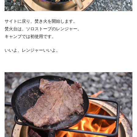
サイトに戻り、焚き火を開始します。
焚火台は、ソロストーブのレンジャー。
キャンプでは初使用です。
いいよ、レンジャーいいよ。