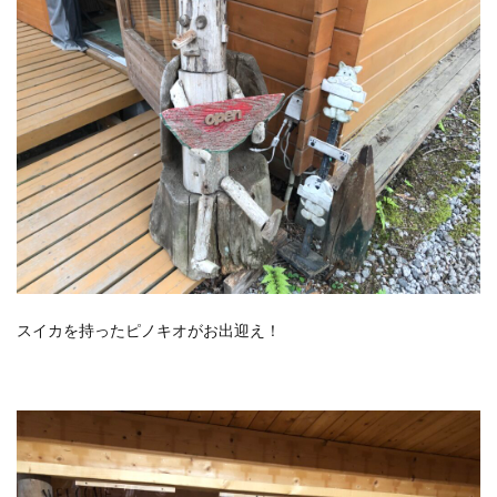
スイカを持ったピノキオがお出迎え！