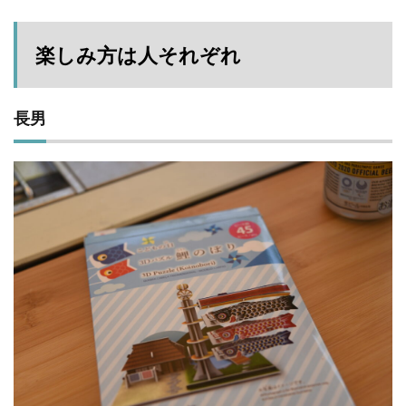
楽しみ方は人それぞれ
長男