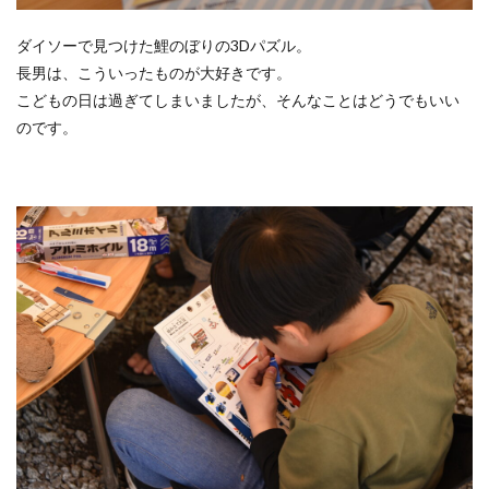
ダイソーで見つけた鯉のぼりの3Dパズル。
長男は、こういったものが大好きです。
こどもの日は過ぎてしまいましたが、そんなことはどうでもいい
のです。