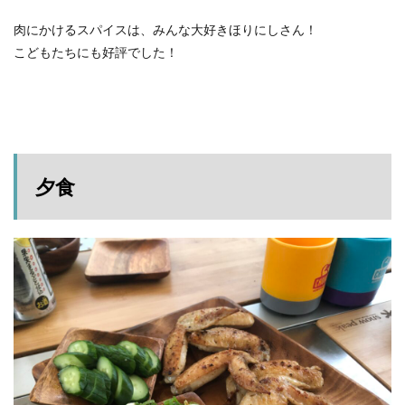
肉にかけるスパイスは、みんな大好きほりにしさん！
こどもたちにも好評でした！
夕食