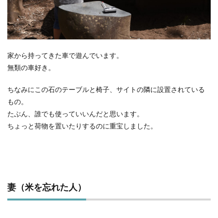
家から持ってきた車で遊んでいます。
無類の車好き。
ちなみにこの石のテーブルと椅子、サイトの隣に設置されている
もの。
たぶん、誰でも使っていいんだと思います。
ちょっと荷物を置いたりするのに重宝しました。
妻（米を忘れた人）