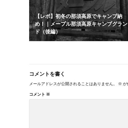
【レポ】初冬の那須高原でキャンプ納
め！｜メープル那須高原キャンプグラン
ド（後編）
コメントを書く
メールアドレスが公開されることはありません。
※
が
コメント
※