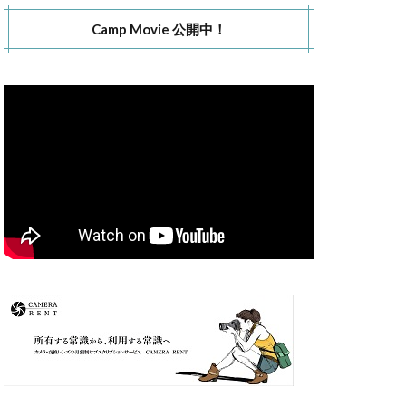
Camp Movie 公開中！