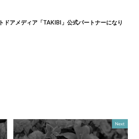
トドアメディア「TAKIBI」公式パートナーになり
Next