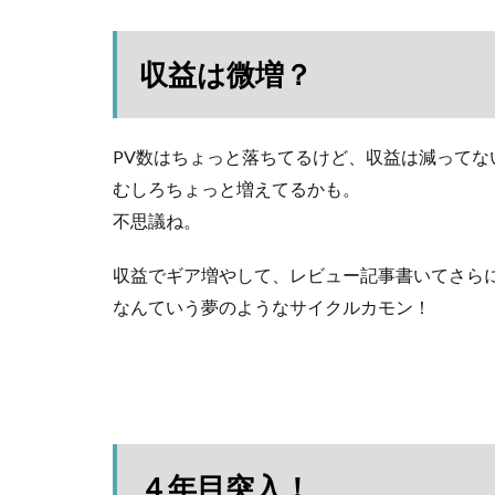
収益は微増？
PV数はちょっと落ちてるけど、収益は減ってな
むしろちょっと増えてるかも。
不思議ね。
収益でギア増やして、レビュー記事書いてさら
なんていう夢のようなサイクルカモン！
４年目突入！