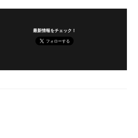
最新情報をチェック！