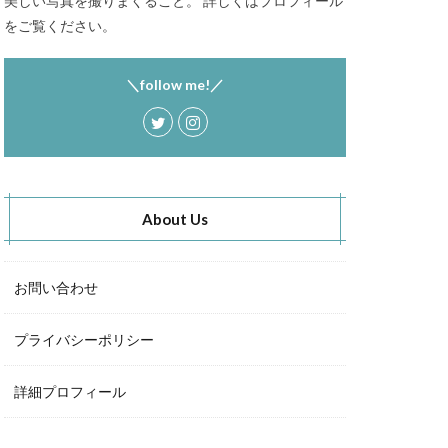
美しい写真を撮りまくること。 詳しくはプロフィール
をご覧ください。
＼follow me!／
About Us
お問い合わせ
プライバシーポリシー
詳細プロフィール