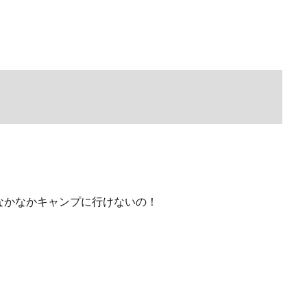
なかなかキャンプに行けないの！