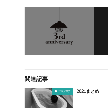
関連記事
2021まとめ
ブログ運営