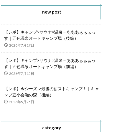
new post
【レポ】キャンプ×サウナ×温泉＝あああぁぁぁっ
す｜五色温泉オートキャンプ場（後編）
2026年7月17日
【レポ】キャンプ×サウナ×温泉＝あああぁぁぁっ
す｜五色温泉オートキャンプ場（前編）
2026年7月15日
【レポ】今シーズン最後の薪ストキャンプ！｜キャ
ンプ庭小会瀬の森（後編）
2026年5月25日
category