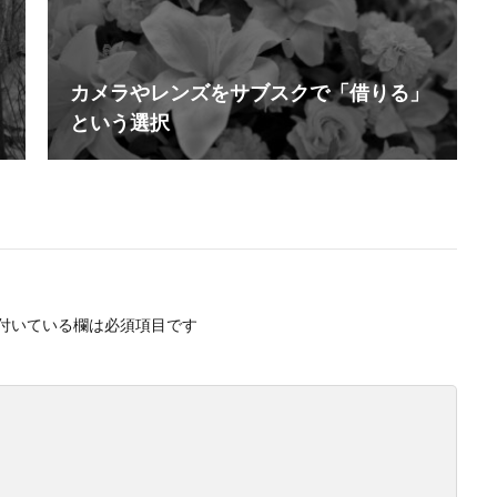
カメラやレンズをサブスクで「借りる」
という選択
付いている欄は必須項目です