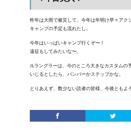
昨年は大雨で被災して、今年は年明け早々アク
キャンプの予定も流れたし。
今年はいっぱいキャンプ行くぞ〜！
遠征もしてみたいな〜。
JLラングラーは、今のところ大きなカスタムの
いじるとしたら、バンパーかステップかな。
とりあえず、数少ない読者の皆様、今後ともよ