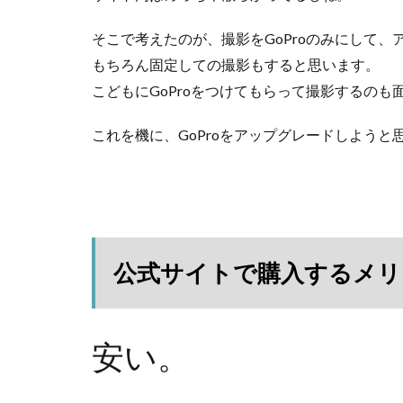
そこで考えたのが、撮影をGoProのみにして
もちろん固定しての撮影もすると思います。
こどもにGoProをつけてもらって撮影するのも
これを機に、GoProをアップグレードしようと
公式サイトで購入するメリ
安い。