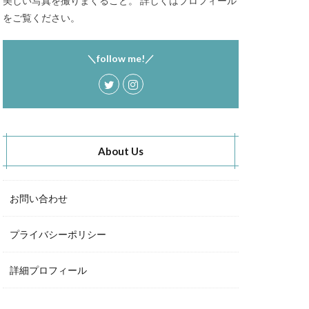
美しい写真を撮りまくること。 詳しくはプロフィール
をご覧ください。
＼follow me!／
About Us
お問い合わせ
プライバシーポリシー
詳細プロフィール