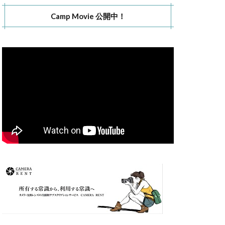
Camp Movie 公開中！