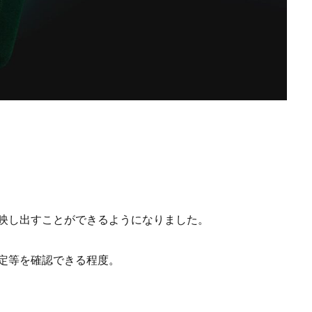
。
に映し出すことができるようになりました。
設定等を確認できる程度。