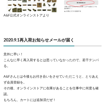
A&F公式オンラインストアより
2020.9.1再入荷お知らせメールが届く
意外に早い！
こんなに早く再入荷するとは思っていなかったので、若干テンパ
る。
A&Fさんとは今後もお付き合いをさせていただこうと、とりあえ
ず会員登録を。
その後、オンラインストアに在庫があることを仕事中に何度も確
認。
もちろん、カートには追加済だぜ！