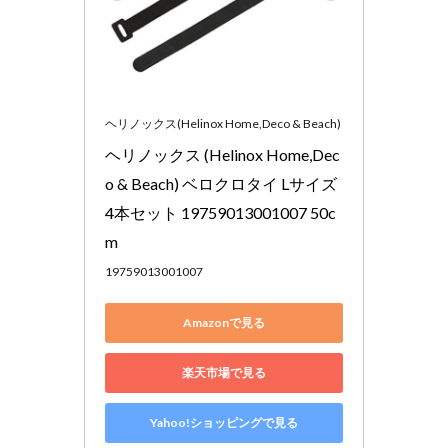
ヘリノックス(Helinox Home,Deco & Beach)
ヘリノックス (Helinox Home,Dec
o & Beach) ベロクロタイ Lサイズ 
4本セット 19759013001007 50c
m
19759013001007
Amazonで見る
楽天市場で見る
Yahoo!ショッピングで見る