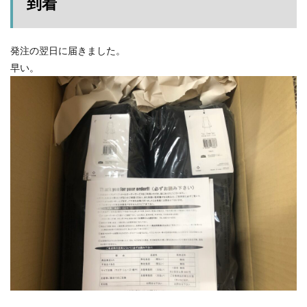
到着
発注の翌日に届きました。
早い。