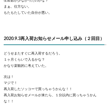
生産数が少なかったのかな？
まぁ、仕方ない。
もたもたしていた自分が悪い。
2020.9.3再入荷お知らせメール申し込み（２回目）
どうせまたすぐに再入荷するだろう。
１ヶ月くらいで入るかな？
かなり楽観的に考えていた。
次は！
マジで！
再入荷したソッコーで買っちゃうかんな！！
再入荷お知らせメールが来たら、１分以内に買っちゃうかん
な！！