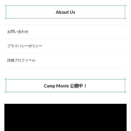
About Us
お問い合わせ
プライバシーポリシー
詳細プロフィール
Camp Movie 公開中！