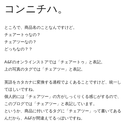
コンニチハ。
ところで、商品名のことなんですけど。
チェアートゥなの？
チェアツーなの？
どっちなの？？
A&Fのオンラインストアでは「チェアートゥ」と表記。
上の写真のタグでは「チェアツー」と表記。
英語をカタカナに変換する過程でよくあることですけど、統一し
てほしいですね。
個人的には「チェアツー」の方がしっくりくる感じがするので、
このブログでは「チェアツー」と表記しています。
というか、商品に付いてるタグに「チェアツー」って書いてある
んだから、A&Fが間違えてるっぽいですね。