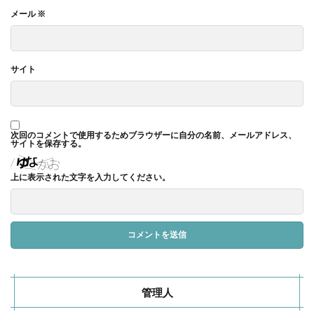
メール
※
サイト
次回のコメントで使用するためブラウザーに自分の名前、メールアドレス、
サイトを保存する。
上に表示された文字を入力してください。
管理人