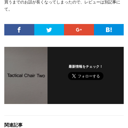
買うまでのお話が長くなってしまったので、レビューは別記事に
て。
最新情報をチェック！
関連記事