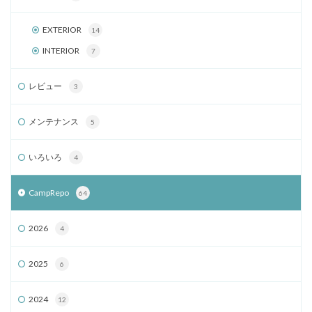
EXTERIOR
14
INTERIOR
7
レビュー
3
メンテナンス
5
いろいろ
4
CampRepo
64
2026
4
2025
6
2024
12