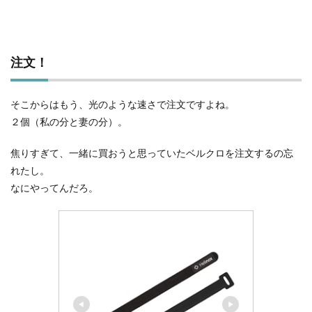
注文！
そこからはもう、光のような速さで注文ですよね。
２個（私の分と妻の分）。
焦りすぎて、一緒に買おうと思っていたベルクロを注文するの忘
れたし。
なにやってんだろ。