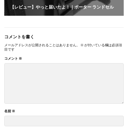
【レビュー】やっと届いたよ！｜ポーター ランドセル
コメントを書く
メールアドレスが公開されることはありません。
※
が付いている欄は必須項
目です
コメント
※
名前
※