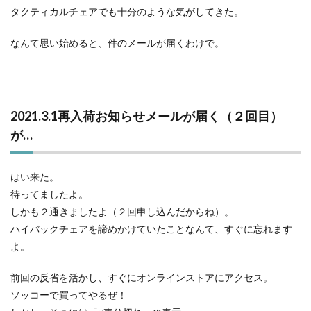
タクティカルチェアでも十分のような気がしてきた。
なんて思い始めると、件のメールが届くわけで。
2021.3.1再入荷お知らせメールが届く（２回目）
が…
はい来た。
待ってましたよ。
しかも２通きましたよ（２回申し込んだからね）。
ハイバックチェアを諦めかけていたことなんて、すぐに忘れます
よ。
前回の反省を活かし、すぐにオンラインストアにアクセス。
ソッコーで買ってやるぜ！