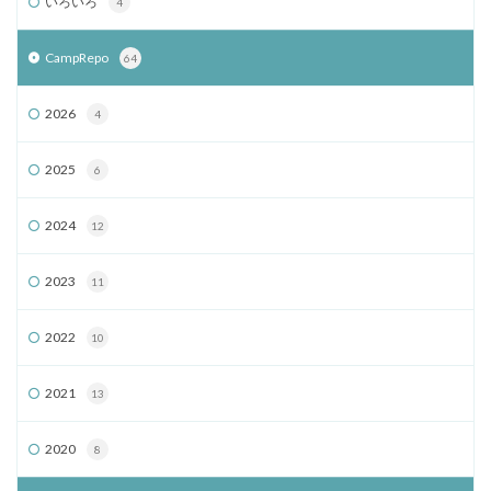
いろいろ
4
CampRepo
64
2026
4
2025
6
2024
12
2023
11
2022
10
2021
13
2020
8