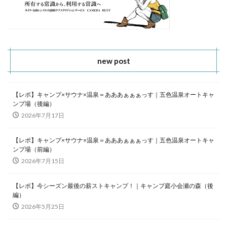
new post
【レポ】キャンプ×サウナ×温泉＝あああぁぁぁっす｜五色温泉オートキャ
ンプ場（後編）
2026年7月17日
【レポ】キャンプ×サウナ×温泉＝あああぁぁぁっす｜五色温泉オートキャ
ンプ場（前編）
2026年7月15日
【レポ】今シーズン最後の薪ストキャンプ！｜キャンプ庭小会瀬の森（後
編）
2026年5月25日