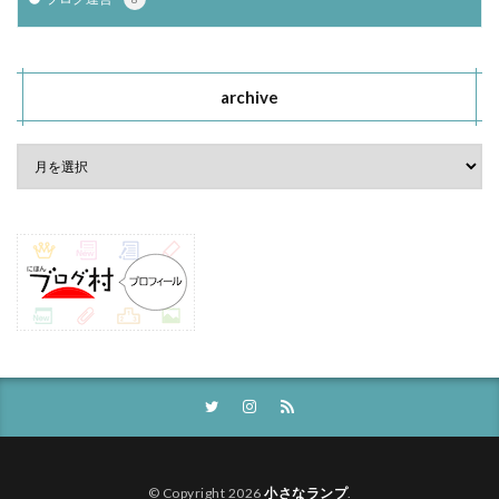
archive
© Copyright 2026
小さなランプ
.