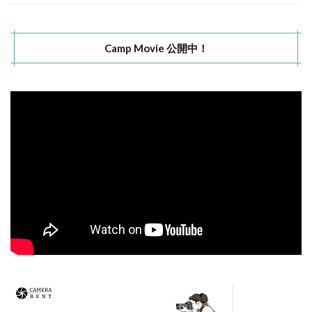
Camp Movie 公開中！