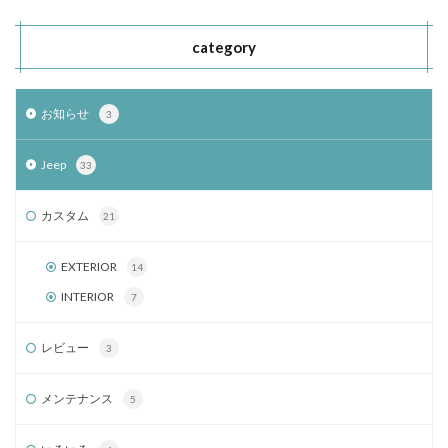
category
お知らせ
3
Jeep
33
カスタム
21
EXTERIOR
14
INTERIOR
7
レビュー
3
メンテナンス
5