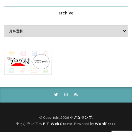
archive
© Copyright 2026
小さなランプ
.
小さなランプ by
FIT-Web Create
. Powered by
WordPress
.