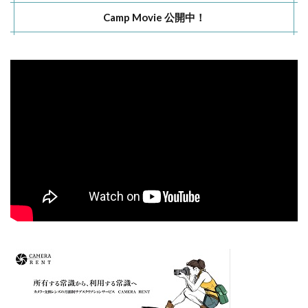
Camp Movie 公開中！