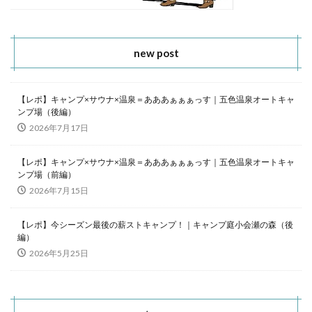
new post
【レポ】キャンプ×サウナ×温泉＝あああぁぁぁっす｜五色温泉オートキャ
ンプ場（後編）
2026年7月17日
【レポ】キャンプ×サウナ×温泉＝あああぁぁぁっす｜五色温泉オートキャ
ンプ場（前編）
2026年7月15日
【レポ】今シーズン最後の薪ストキャンプ！｜キャンプ庭小会瀬の森（後
編）
2026年5月25日