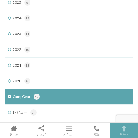
2025
6
2024
12
2023
11
2022
10
2021
13
2020
8
CampGear
62
レビュー
54
TENT
3
ホーム
シェア
メニュー
電話
TOPへ
TARP
2