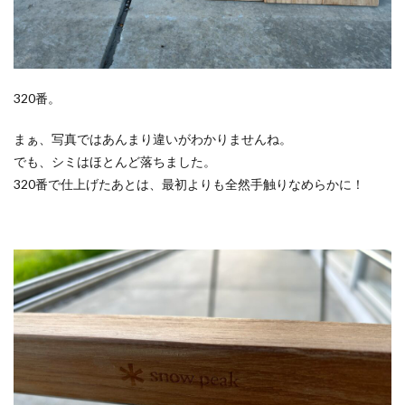
320番。
まぁ、写真ではあんまり違いがわかりませんね。
でも、シミはほとんど落ちました。
320番で仕上げたあとは、最初よりも全然手触りなめらかに！