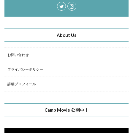
About Us
お問い合わせ
プライバシーポリシー
詳細プロフィール
Camp Movie 公開中！