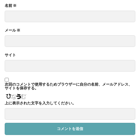
名前
※
メール
※
サイト
次回のコメントで使用するためブラウザーに自分の名前、メールアドレス、
サイトを保存する。
上に表示された文字を入力してください。