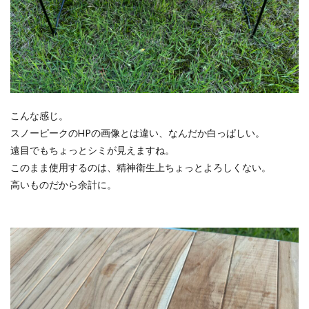
こんな感じ。
スノーピークのHPの画像とは違い、なんだか白っぱしい。
遠目でもちょっとシミが見えますね。
このまま使用するのは、精神衛生上ちょっとよろしくない。
高いものだから余計に。