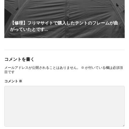
【修理】フリマサイトで購入したテントのフレームが曲
がっていたとです…
コメントを書く
メールアドレスが公開されることはありません。
※
が付いている欄は必須項
目です
コメント
※