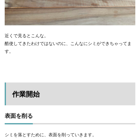
近くで見るとこんな。
酷使してきたわけではないのに、こんなにシミができちゃってま
す。
作業開始
表面を削る
シミを落とすために、表面を削っていきます。