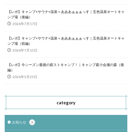
【レポ】キャンプ×サウナ×温泉＝あああぁぁぁっす｜五色温泉オートキャ
ンプ場（後編）
2026年7月17日
【レポ】キャンプ×サウナ×温泉＝あああぁぁぁっす｜五色温泉オートキャ
ンプ場（前編）
2026年7月15日
【レポ】今シーズン最後の薪ストキャンプ！｜キャンプ庭小会瀬の森（後
編）
2026年5月25日
category
お知らせ
3