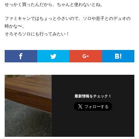
せっかく買ったんだから、ちゃんと使わないとね。
ファミキャンではちょっと小さいので、ソロや息子とのデュオの
時かな〜。
そろそろソロにも行ってみたい！
最新情報をチェック！