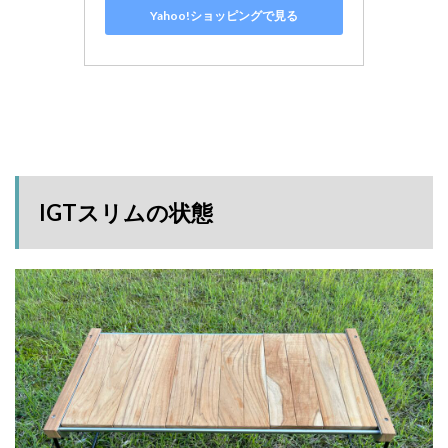
Yahoo!ショッピングで見る
IGTスリムの状態