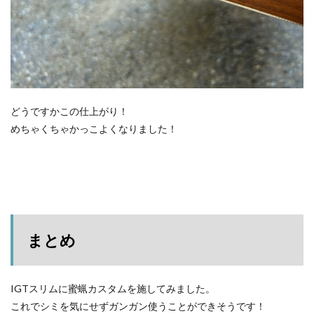
どうですかこの仕上がり！
めちゃくちゃかっこよくなりました！
まとめ
IGTスリムに蜜蝋カスタムを施してみました。
これでシミを気にせずガンガン使うことができそうです！