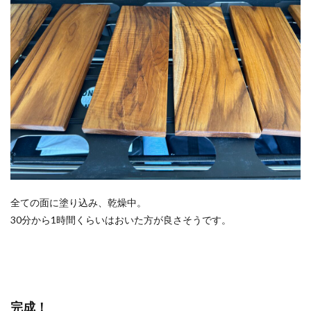
全ての面に塗り込み、乾燥中。
30分から1時間くらいはおいた方が良さそうです。
完成！