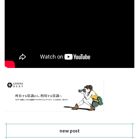
new post