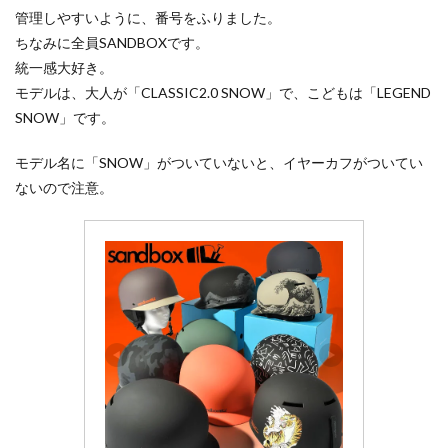
管理しやすいように、番号をふりました。
ちなみに全員SANDBOXです。
統一感大好き。
モデルは、大人が「CLASSIC2.0 SNOW」で、こどもは「LEGEND
SNOW」です。
モデル名に「SNOW」がついていないと、イヤーカフがついてい
ないので注意。