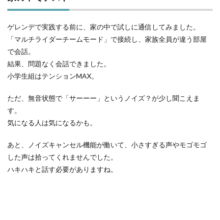
ゲレンデで実践する前に、家の中で試しに通信してみました。
「マルチライダーチームモード」で接続し、家族全員が違う部屋
で会話。
結果、問題なく会話できました。
小学生組はテンションMAX。
ただ、無音状態で「サーーー」というノイズ？が少し聞こえま
す。
気になる人は気になるかも。
あと、ノイズキャンセル機能が働いて、小さすぎる声やモゴモゴ
した声は拾ってくれませんでした。
ハキハキと話す必要がありますね。