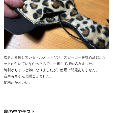
次男が使用しているヘルメットだけ、スピーカーを埋め込むポケ
ットが付いていなかったので、手術して埋め込みました。
縫製がちょっと雑になりましたが、使用上問題ありません。
音声もちゃんと聞こえました。
豹柄がかわいい。
家の中でテスト