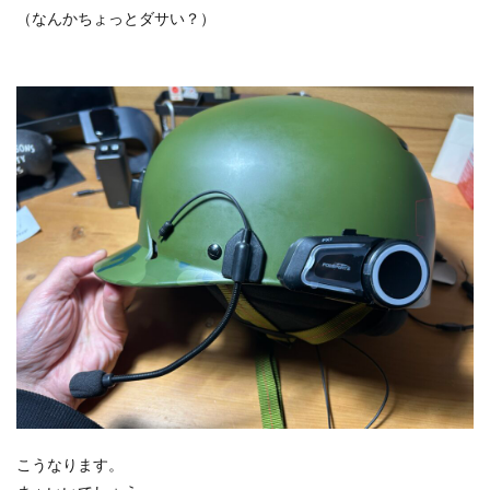
（なんかちょっとダサい？）
こうなります。