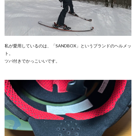
私が愛用しているのは、「SANDBOX」というブランドのヘルメッ
ト。
ツバ付きでかっこいいです。