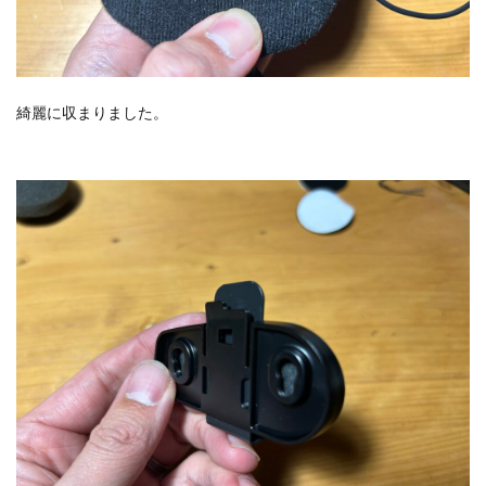
綺麗に収まりました。