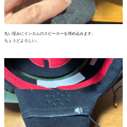
丸い窪みにインカムのスピーカーを埋め込みます。
ちょうどよろしい。