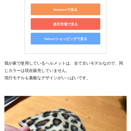
Amazonで見る
楽天市場で見る
Yahoo!ショッピングで見る
我が家で使用しているヘルメットは、全て古いモデルなので、同
じカラーは現在販売していません。
現行モデルも素敵なデザインがいっぱいです。