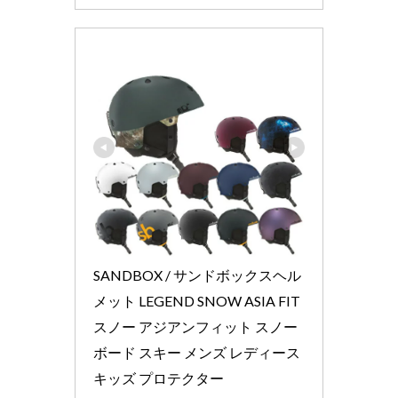
SANDBOX / サンドボックスヘル
メット LEGEND SNOW ASIA FIT 
スノー アジアンフィット スノー
ボード スキー メンズ レディース 
キッズ プロテクター