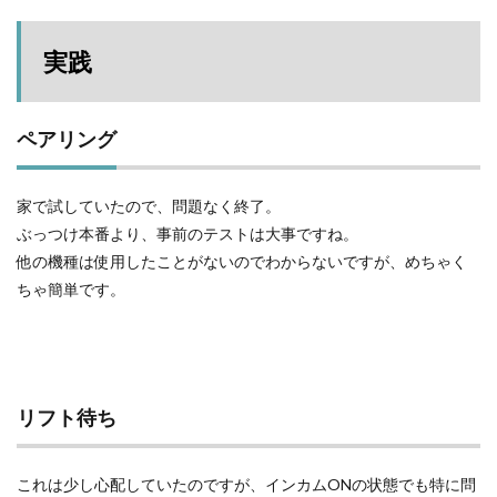
実践
ペアリング
家で試していたので、問題なく終了。
ぶっつけ本番より、事前のテストは大事ですね。
他の機種は使用したことがないのでわからないですが、めちゃく
ちゃ簡単です。
リフト待ち
これは少し心配していたのですが、インカムONの状態でも特に問