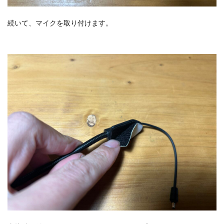
続いて、マイクを取り付けます。