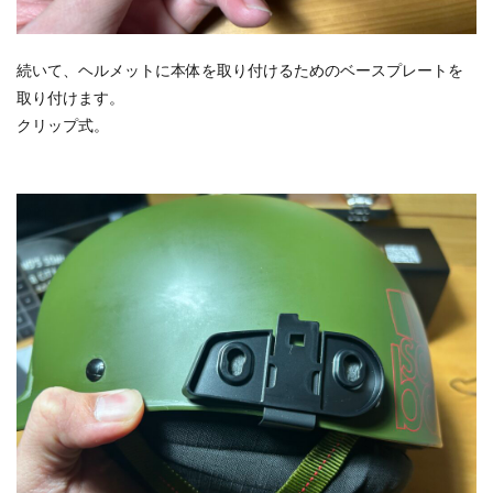
続いて、ヘルメットに本体を取り付けるためのベースプレートを
取り付けます。
クリップ式。