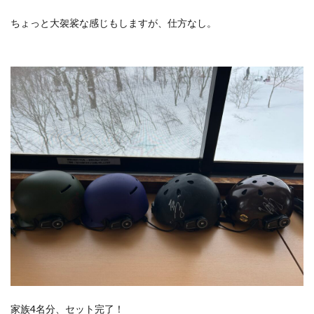
ちょっと大袈裟な感じもしますが、仕方なし。
家族4名分、セット完了！