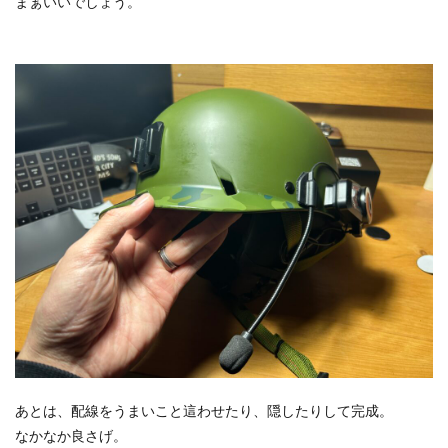
まぁいいでしょう。
あとは、配線をうまいこと這わせたり、隠したりして完成。
なかなか良さげ。