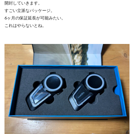
開封していきます。
すごい立派なパッケージ。
6ヶ月の保証延長が可能みたい。
これはやらないとね。