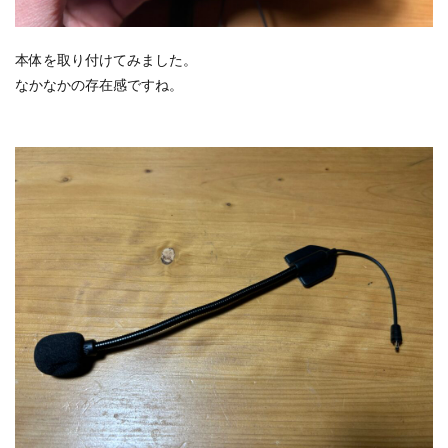
本体を取り付けてみました。
なかなかの存在感ですね。