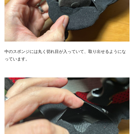
中のスポンジには丸く切れ目が入っていて、取り出せるようにな
っています。