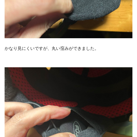
かなり見にくいですが、丸い窪みができました。