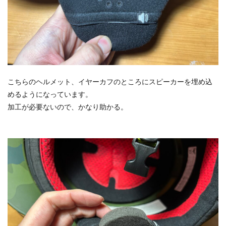
こちらのヘルメット、イヤーカフのところにスピーカーを埋め込
めるようになっています。
加工が必要ないので、かなり助かる。