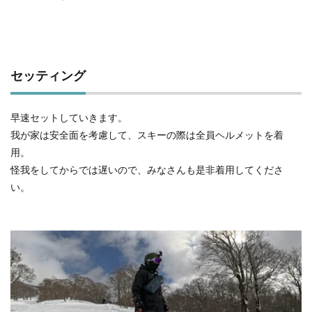
セッティング
早速セットしていきます。
我が家は安全面を考慮して、スキーの際は全員ヘルメットを着
用。
怪我をしてからでは遅いので、みなさんも是非着用してくださ
い。