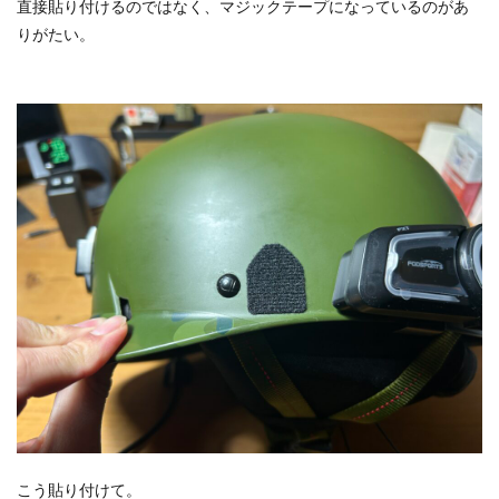
直接貼り付けるのではなく、マジックテープになっているのがあ
りがたい。
こう貼り付けて。