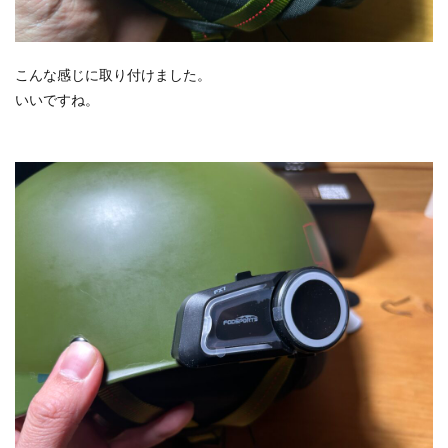
こんな感じに取り付けました。
いいですね。