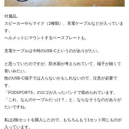
付属品。
スピーカーやらマイク（2種類）、充電ケーブルなどが入っていま
す。
ヘルメットにマウントするベースプレートも。
充電ケーブルは今時のUSB-Cというのがありがたい。
と思っていたのですが、防水面が考えられていて、端子が細くて
長いみたい。
他のUSB-C端子では入らないかもしれないので、注意が必要で
す。
「FODSPORTS」のロゴが入ったバンドで留められています。
「これ、なんのケーブルだっけ？」と、ならなそうなのがありが
たいですね。
私は2個セットを購入したので、もちろんもう1セット同じものが
入っています。