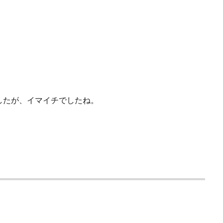
したが、イマイチでしたね。