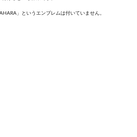
AHARA」というエンブレムは付いていません。