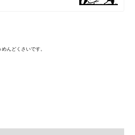
うめんどくさいです。