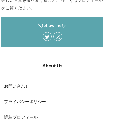
美しい写真を撮りまくること。 詳しくはプロフィール
をご覧ください。
＼follow me!／
About Us
お問い合わせ
プライバシーポリシー
詳細プロフィール