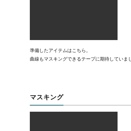
準備したアイテムはこちら。
曲線もマスキングできるテープに期待していま
マスキング