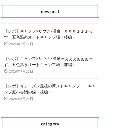
new post
【レポ】キャンプ×サウナ×温泉＝あああぁぁぁっ
す｜五色温泉オートキャンプ場（後編）
2026年7月17日
【レポ】キャンプ×サウナ×温泉＝あああぁぁぁっ
す｜五色温泉オートキャンプ場（前編）
2026年7月15日
【レポ】今シーズン最後の薪ストキャンプ！｜キャ
ンプ庭小会瀬の森（後編）
2026年5月25日
category