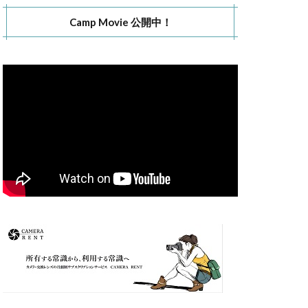
Camp Movie 公開中！