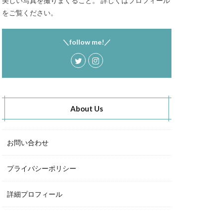
美しい写真を撮りまくること。 詳しくはプロフィール
をご覧ください。
＼follow me!／
About Us
お問い合わせ
プライバシーポリシー
詳細プロフィール