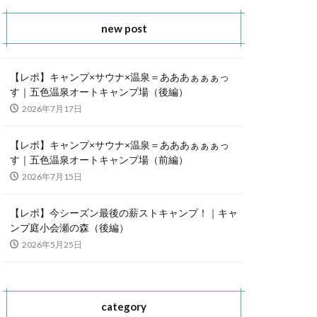
new post
【レポ】キャンプ×サウナ×温泉＝あああぁぁぁっ
す｜五色温泉オートキャンプ場（後編）
2026年7月17日
【レポ】キャンプ×サウナ×温泉＝あああぁぁぁっ
す｜五色温泉オートキャンプ場（前編）
2026年7月15日
【レポ】今シーズン最後の薪ストキャンプ！｜キャ
ンプ庭小会瀬の森（後編）
2026年5月25日
category