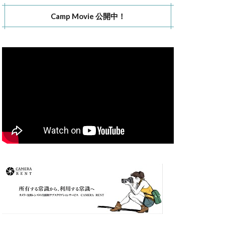
Camp Movie 公開中！