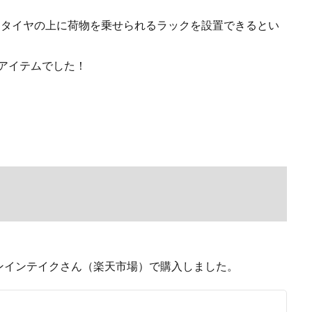
ペアタイヤの上に荷物を乗せられるラックを設置できるとい
アイテムでした！
ンインテイクさん（楽天市場）で購入しました。